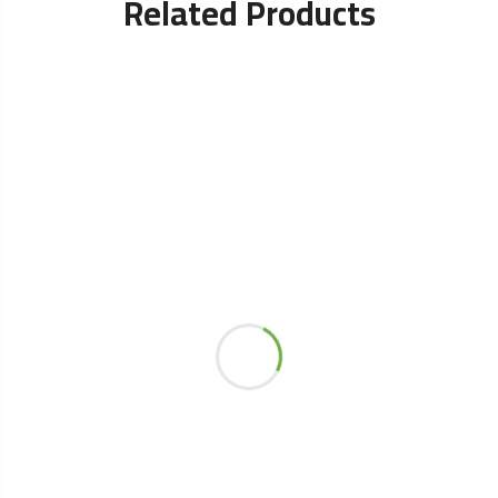
Related Products