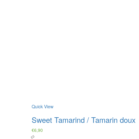
Quick View
Sweet Tamarind / Tamarin doux
€
6,90