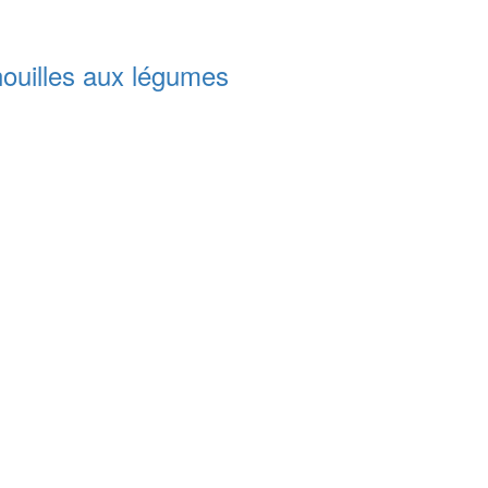
nouilles aux légumes