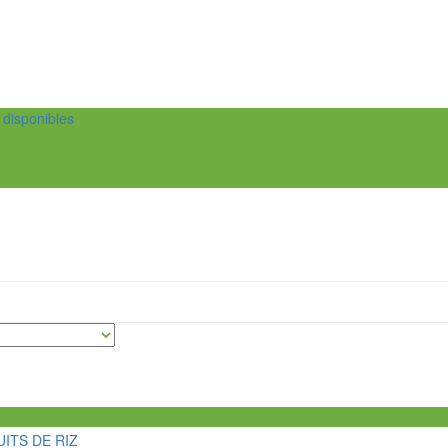
t disponibles
ITS DE RIZ