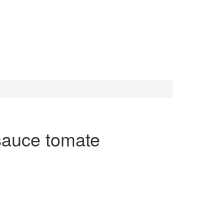
 sauce tomate