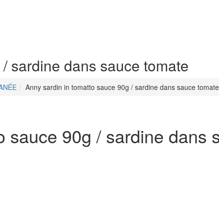
 / sardine dans sauce tomate
TANÉE
Anny sardin in tomatto sauce 90g / sardine dans sauce tomate
to sauce 90g / sardine dans