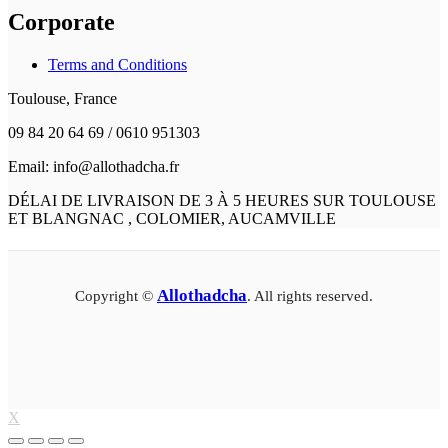
Corporate
Terms and Conditions
Toulouse, France
09 84 20 64 69 / 0610 951303
Email: info@allothadcha.fr
DÉLAI DE LIVRAISON DE 3 À 5 HEURES SUR TOULOUSE
ET BLANGNAC , COLOMIER, AUCAMVILLE
Allothadcha
Copyright ©
. All rights reserved.
X