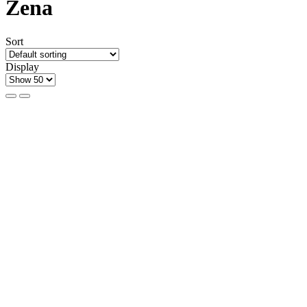
Zena
Sort
Display