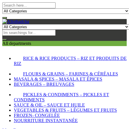
All departments
RICE & RICE PRODUCTS – RIZ ET PRODUITS DE
RIZ
FLOURS & GRAINS – FARINES & CÉRÉALES
MASALA & SPICES – MASALA ET ÉPICES
BEVERAGES – BREUVAGES
PICKLES & CONDIMENTS – PICKLES ET
CONDIMENTS
SAUCE & OIL – SAUCE ET HUILE
VEGETABLES & FRUITS – LÉGUMES ET FRUITS
FROZEN- CONGELÉE
NOURRITURE INSTANTANÉE