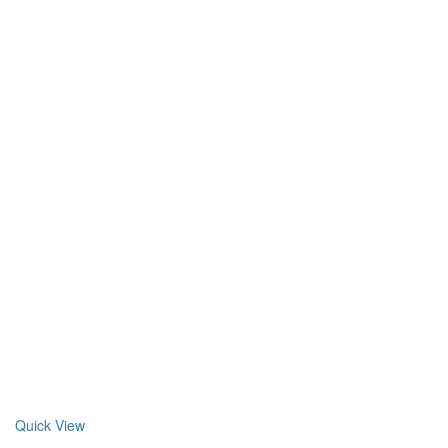
Quick View