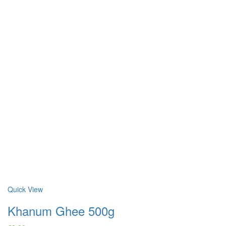
Quick View
Khanum Ghee 500g