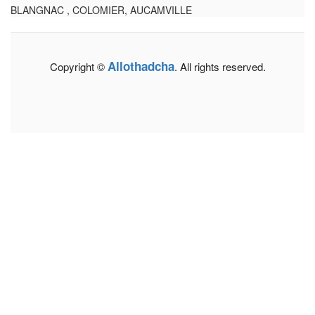
BLANGNAC , COLOMIER, AUCAMVILLE
Allothadcha
Copyright ©
. All rights reserved.