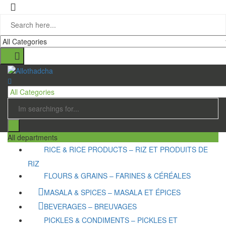
All departments
RICE & RICE PRODUCTS – RIZ ET PRODUITS DE
RIZ
FLOURS & GRAINS – FARINES & CÉRÉALES
MASALA & SPICES – MASALA ET ÉPICES
BEVERAGES – BREUVAGES
PICKLES & CONDIMENTS – PICKLES ET