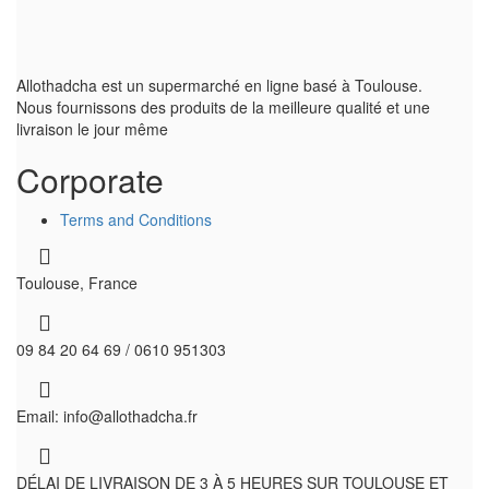
Allothadcha est un supermarché en ligne basé à Toulouse.
Nous fournissons des produits de la meilleure qualité et une
livraison le jour même
Corporate
Terms and Conditions
Toulouse, France
09 84 20 64 69 / 0610 951303
Email: info@allothadcha.fr
DÉLAI DE LIVRAISON DE 3 À 5 HEURES SUR TOULOUSE ET