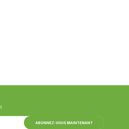
at
ABONNEZ-VOUS MAINTENANT