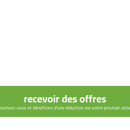
recevoir des offres
nscrivez-vous et bénéficiez d'une réduction sur votre prochain ach