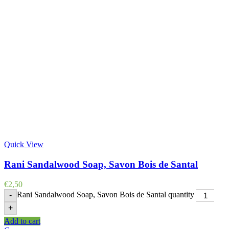
Quick View
Rani Sandalwood Soap, Savon Bois de Santal
€
2,50
Rani Sandalwood Soap, Savon Bois de Santal quantity
-
+
Add to cart