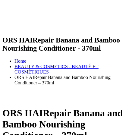
ORS HAIRepair Banana and Bamboo
Nourishing Conditioner - 370ml
Home
BEAUTY & COSMETICS - BEAUTÉ ET
COSMÉTIQUES
ORS HAIRepair Banana and Bamboo Nourishing
Conditioner – 370ml
ORS HAIRepair Banana and
Bamboo Nourishing