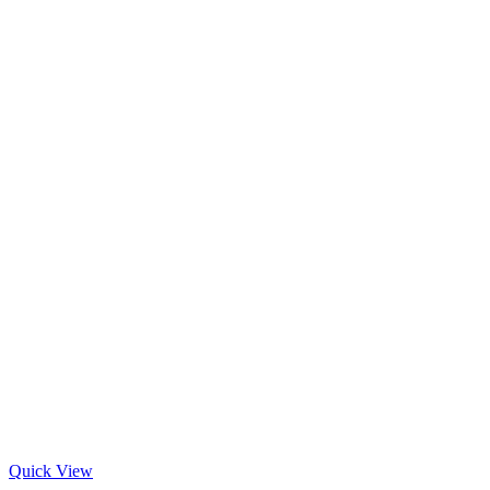
Quick View