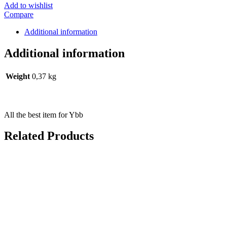
Add to wishlist
Compare
Additional information
Additional information
Weight
0,37 kg
All the best item for Ybb
Related Products