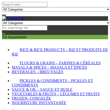
All departments
RICE & RICE PRODUCTS – RIZ ET PRODUITS DE
RIZ
FLOURS & GRAINS – FARINES & CÉRÉALES
MASALA & SPICES – MASALA ET ÉPICES
BEVERAGES – BREUVAGES
PICKLES & CONDIMENTS – PICKLES ET
CONDIMENTS
SAUCE & OIL – SAUCE ET HUILE
VEGETABLES & FRUITS – LÉGUMES ET FRUITS
FROZEN- CONGELÉE
NOURRITURE INSTANTANÉE