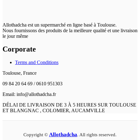
Allothadcha est un supermarché en ligne basé à Toulouse.
Nous fournissons des produits de la meilleure qualité et une livraison
le jour même
Corporate
Terms and Conditions
Toulouse, France
09 84 20 64 69 / 0610 951303
Email: info@allothadcha.fr
DÉLAI DE LIVRAISON DE 3 À 5 HEURES SUR TOULOUSE
ET BLANGNAC , COLOMIER, AUCAMVILLE
Allothadcha
Copyright ©
. All rights reserved.