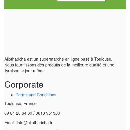
Allothadcha est un supermarché en ligne basé à Toulouse.
Nous fournissons des produits de la meilleure qualité et une
livraison le jour même
Corporate
Terms and Conditions
Toulouse, France
09 84 20 64 69 / 0610 951303
Email: info@allothadcha.fr