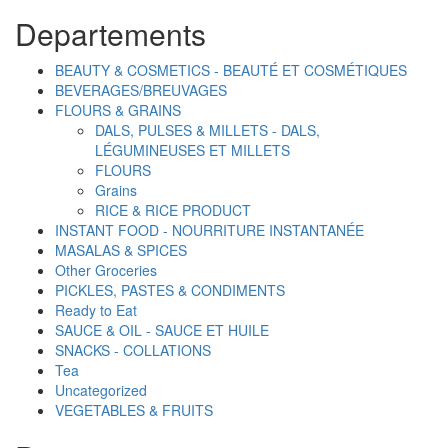
quantity
Departements
BEAUTY & COSMETICS - BEAUTÉ ET COSMÉTIQUES
BEVERAGES/BREUVAGES
FLOURS & GRAINS
DALS, PULSES & MILLETS - DALS,
LÉGUMINEUSES ET MILLETS
FLOURS
Grains
RICE & RICE PRODUCT
INSTANT FOOD - NOURRITURE INSTANTANÉE
MASALAS & SPICES
Other Groceries
PICKLES, PASTES & CONDIMENTS
Ready to Eat
SAUCE & OIL - SAUCE ET HUILE
SNACKS - COLLATIONS
Tea
Uncategorized
VEGETABLES & FRUITS