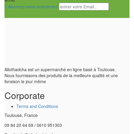
Abonnez-vous maintenant
Allothadcha est un supermarché en ligne basé à Toulouse.
Nous fournissons des produits de la meilleure qualité et une
livraison le jour même
Corporate
Terms and Conditions
Toulouse, France
09 84 20 64 69 / 0610 951303