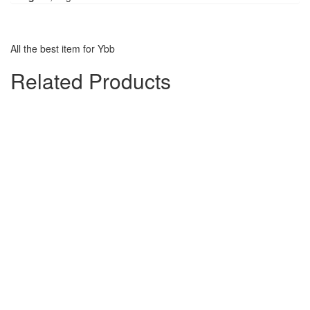
All the best item for Ybb
Related Products