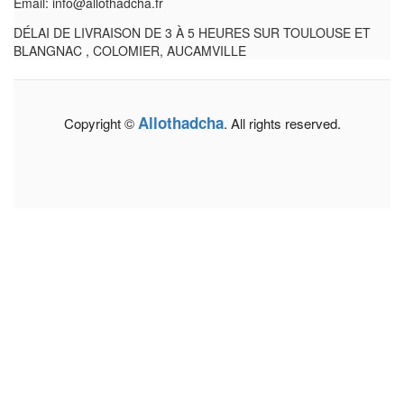
Email: info@allothadcha.fr
DÉLAI DE LIVRAISON DE 3 À 5 HEURES SUR TOULOUSE ET
BLANGNAC , COLOMIER, AUCAMVILLE
Allothadcha
Copyright ©
. All rights reserved.