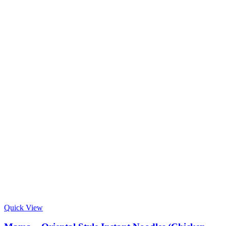
Quick View