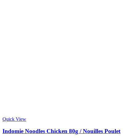
Quick View
Indomie Noodles Chicken 80g / Nouilles Poulet