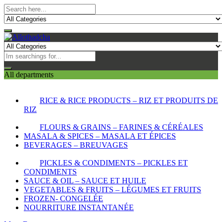
All departments
RICE & RICE PRODUCTS – RIZ ET PRODUITS DE
RIZ
FLOURS & GRAINS – FARINES & CÉRÉALES
MASALA & SPICES – MASALA ET ÉPICES
BEVERAGES – BREUVAGES
PICKLES & CONDIMENTS – PICKLES ET
CONDIMENTS
SAUCE & OIL – SAUCE ET HUILE
VEGETABLES & FRUITS – LÉGUMES ET FRUITS
FROZEN- CONGELÉE
NOURRITURE INSTANTANÉE