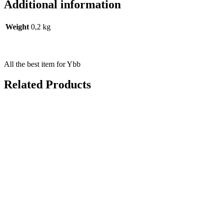
Additional information
Weight
0,2 kg
All the best item for Ybb
Related Products