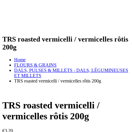
TRS roasted vermicelli / vermicelles rôtis
200g
Home
FLOURS & GRAINS
DALS, PULSES & MILLETS - DALS, LÉGUMINEUSES
ET MILLETS
TRS roasted vermicelli / vermicelles rôtis 200g
TRS roasted vermicelli /
vermicelles rôtis 200g
€
3,20