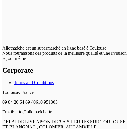
Allothadcha est un supermarché en ligne basé à Toulouse.
Nous fournissons des produits de la meilleure qualité et une livraison
le jour même
Corporate
Terms and Conditions
Toulouse, France
09 84 20 64 69 / 0610 951303
Email: info@allothadcha.fr
DÉLAI DE LIVRAISON DE 3 À 5 HEURES SUR TOULOUSE
ET BLANGNAC , COLOMIER, AUCAMVILLE