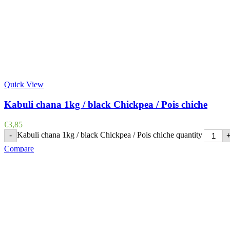
Quick View
Kabuli chana 1kg / black Chickpea / Pois chiche
€
3,85
Kabuli chana 1kg / black Chickpea / Pois chiche quantity
-
Compare