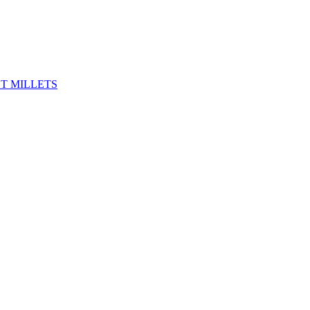
ET MILLETS