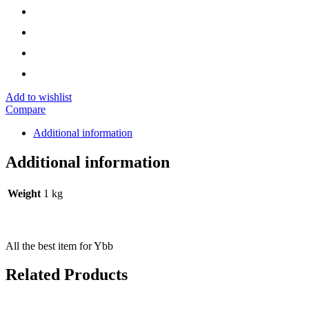
Add to wishlist
Compare
Additional information
Additional information
Weight
1 kg
All the best item for Ybb
Related Products