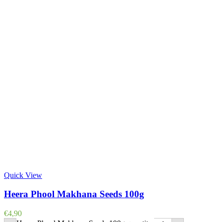
Quick View
Heera Phool Makhana Seeds 100g
€
4,90