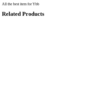
All the best item for Ybb
Related Products