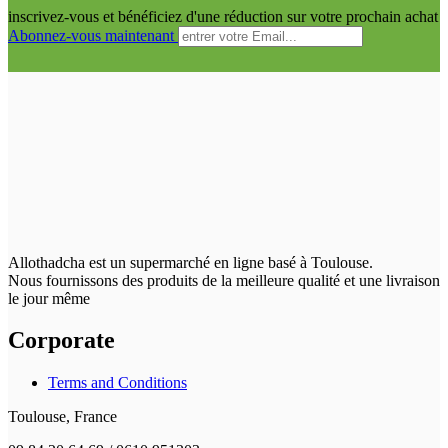
inscrivez-vous et bénéficiez d'une réduction sur votre prochain achat
Abonnez-vous maintenant
Allothadcha est un supermarché en ligne basé à Toulouse.
Nous fournissons des produits de la meilleure qualité et une livraison
le jour même
Corporate
Terms and Conditions
Toulouse, France