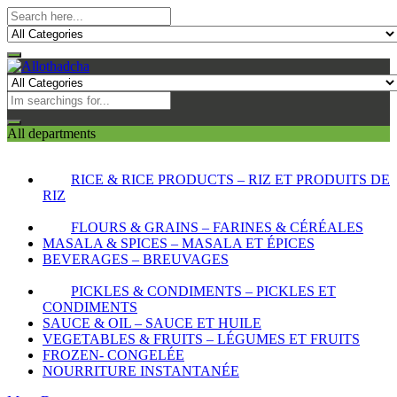
All departments
RICE & RICE PRODUCTS – RIZ ET PRODUITS DE
RIZ
FLOURS & GRAINS – FARINES & CÉRÉALES
MASALA & SPICES – MASALA ET ÉPICES
BEVERAGES – BREUVAGES
PICKLES & CONDIMENTS – PICKLES ET
CONDIMENTS
SAUCE & OIL – SAUCE ET HUILE
VEGETABLES & FRUITS – LÉGUMES ET FRUITS
FROZEN- CONGELÉE
NOURRITURE INSTANTANÉE