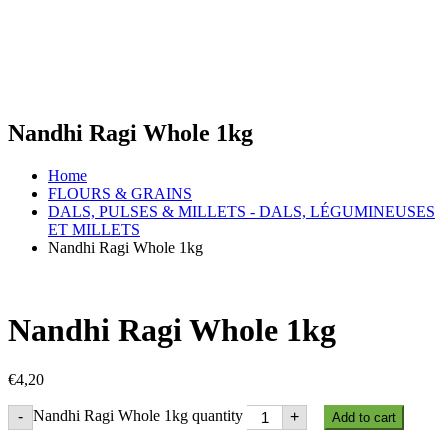
Nandhi Ragi Whole 1kg
Home
FLOURS & GRAINS
DALS, PULSES & MILLETS - DALS, LÉGUMINEUSES
ET MILLETS
Nandhi Ragi Whole 1kg
Nandhi Ragi Whole 1kg
€
4,20
Nandhi Ragi Whole 1kg quantity
-
+
Add to cart