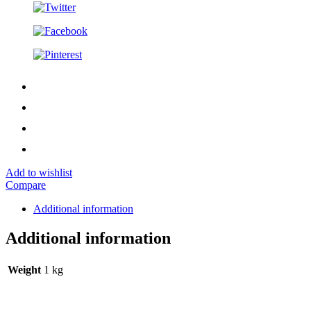
Add to wishlist
Compare
Additional information
Additional information
Weight
1 kg