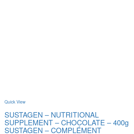
Quick View
SUSTAGEN – NUTRITIONAL
SUPPLEMENT – CHOCOLATE – 400g
SUSTAGEN – COMPLÉMENT