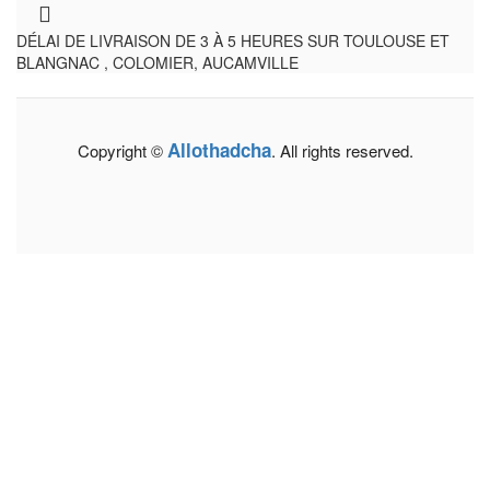
DÉLAI DE LIVRAISON DE 3 À 5 HEURES SUR TOULOUSE ET
BLANGNAC , COLOMIER, AUCAMVILLE
Allothadcha
Copyright ©
. All rights reserved.