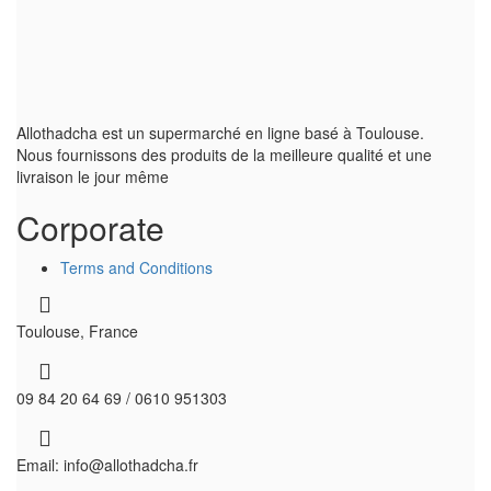
Allothadcha est un supermarché en ligne basé à Toulouse.
Nous fournissons des produits de la meilleure qualité et une
livraison le jour même
Corporate
Terms and Conditions
Toulouse, France
09 84 20 64 69 / 0610 951303
Email: info@allothadcha.fr