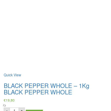
Quick View
BLACK PEPPER WHOLE – 1Kg
BLACK PEPPER WHOLE
€
19,80
BLACK
-
+