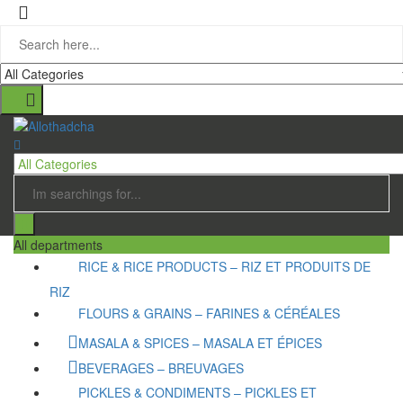
All departments
RICE & RICE PRODUCTS – RIZ ET PRODUITS DE
RIZ
FLOURS & GRAINS – FARINES & CÉRÉALES
MASALA & SPICES – MASALA ET ÉPICES
BEVERAGES – BREUVAGES
PICKLES & CONDIMENTS – PICKLES ET