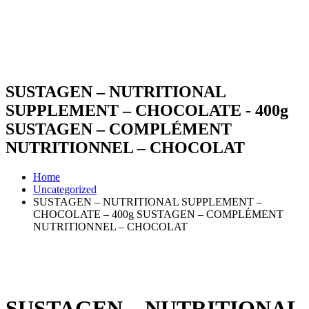
SUSTAGEN – NUTRITIONAL
SUPPLEMENT – CHOCOLATE - 400g
SUSTAGEN – COMPLÉMENT
NUTRITIONNEL – CHOCOLAT
Home
Uncategorized
SUSTAGEN – NUTRITIONAL SUPPLEMENT –
CHOCOLATE – 400g SUSTAGEN – COMPLÉMENT
NUTRITIONNEL – CHOCOLAT
SUSTAGEN – NUTRITIONAL