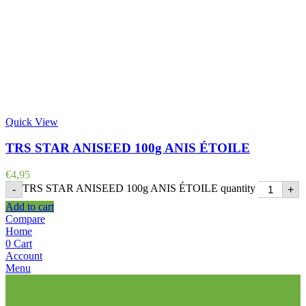
Quick View
TRS STAR ANISEED 100g ANIS ÉTOILE
€
4,95
TRS STAR ANISEED 100g ANIS ÉTOILE quantity
-
+
Add to cart
Compare
Home
0
Cart
Account
Menu