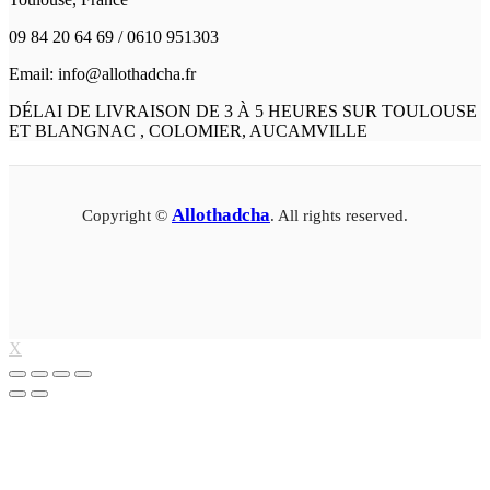
09 84 20 64 69 / 0610 951303
Email: info@allothadcha.fr
DÉLAI DE LIVRAISON DE 3 À 5 HEURES SUR TOULOUSE
ET BLANGNAC , COLOMIER, AUCAMVILLE
Allothadcha
Copyright ©
. All rights reserved.
X