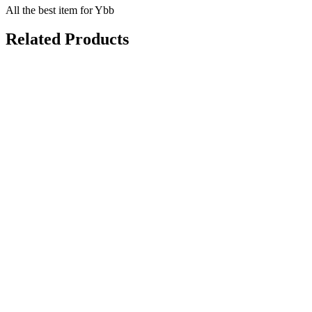
All the best item for Ybb
Related Products