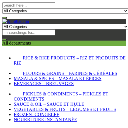
All departments
RICE & RICE PRODUCTS – RIZ ET PRODUITS DE
RIZ
FLOURS & GRAINS – FARINES & CÉRÉALES
MASALA & SPICES – MASALA ET ÉPICES
BEVERAGES – BREUVAGES
PICKLES & CONDIMENTS – PICKLES ET
CONDIMENTS
SAUCE & OIL – SAUCE ET HUILE
VEGETABLES & FRUITS – LÉGUMES ET FRUITS
FROZEN- CONGELÉE
NOURRITURE INSTANTANÉE