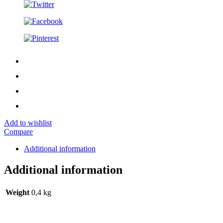
Add to wishlist
Compare
Additional information
Additional information
Weight
0,4 kg