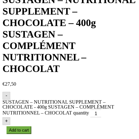
SUPPLEMENT –
CHOCOLATE – 400g
SUSTAGEN –
COMPLÉMENT
NUTRITIONNEL –
CHOCOLAT
€
27,50
-
SUSTAGEN – NUTRITIONAL SUPPLEMENT –
CHOCOLATE - 400g SUSTAGEN – COMPLÉMENT
NUTRITIONNEL – CHOCOLAT quantity
+
Add to cart