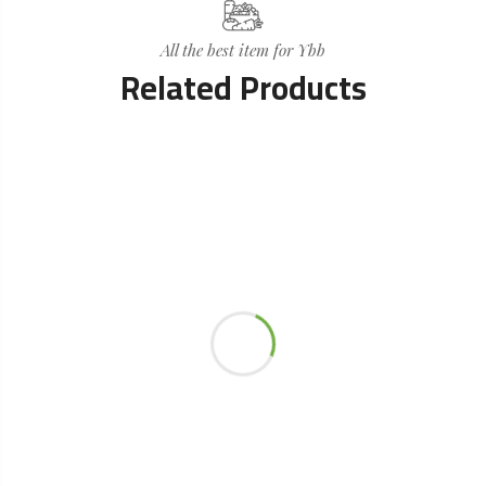
All the best item for Ybb
Related Products