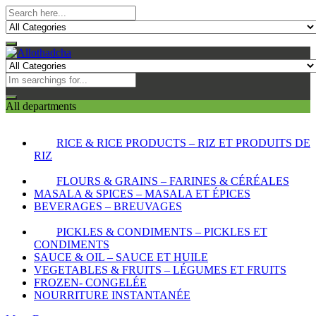
All departments
RICE & RICE PRODUCTS – RIZ ET PRODUITS DE
RIZ
FLOURS & GRAINS – FARINES & CÉRÉALES
MASALA & SPICES – MASALA ET ÉPICES
BEVERAGES – BREUVAGES
PICKLES & CONDIMENTS – PICKLES ET
CONDIMENTS
SAUCE & OIL – SAUCE ET HUILE
VEGETABLES & FRUITS – LÉGUMES ET FRUITS
FROZEN- CONGELÉE
NOURRITURE INSTANTANÉE