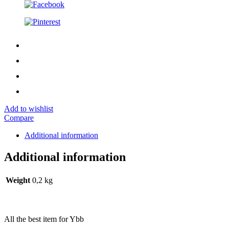
Add to wishlist
Compare
Additional information
Additional information
Weight
0,2 kg
All the best item for Ybb