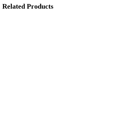
Related Products