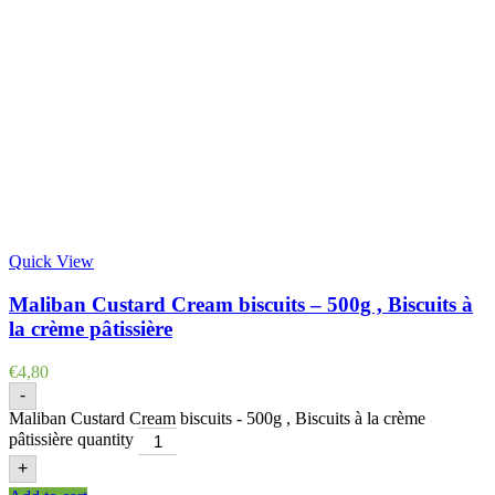
Quick View
Maliban Custard Cream biscuits – 500g , Biscuits à
la crème pâtissière
€
4,80
-
Maliban Custard Cream biscuits - 500g , Biscuits à la crème
pâtissière quantity
+