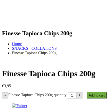
Finesse Tapioca Chips 200g
Home
SNACKS - COLLATIONS
Finesse Tapioca Chips 200g
Finesse Tapioca Chips 200g
€
3,95
Finesse Tapioca Chips 200g quantity
-
+
Add to cart