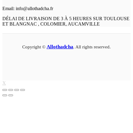
Email: info@allothadcha.fr
DÉLAI DE LIVRAISON DE 3 À 5 HEURES SUR TOULOUSE
ET BLANGNAC , COLOMIER, AUCAMVILLE
Allothadcha
Copyright ©
. All rights reserved.
X