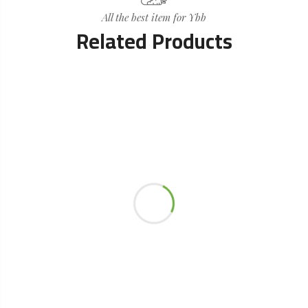
All the best item for Ybb
Related Products