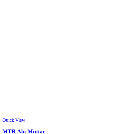
Quick View
MTR Alu Muttar