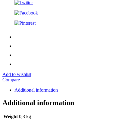
Add to wishlist
Compare
Additional information
Additional information
Weight
0,3 kg