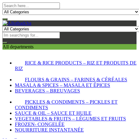
All departments
RICE & RICE PRODUCTS – RIZ ET PRODUITS DE
RIZ
FLOURS & GRAINS – FARINES & CÉRÉALES
MASALA & SPICES – MASALA ET ÉPICES
BEVERAGES – BREUVAGES
PICKLES & CONDIMENTS – PICKLES ET
CONDIMENTS
SAUCE & OIL – SAUCE ET HUILE
VEGETABLES & FRUITS – LÉGUMES ET FRUITS
FROZEN- CONGELÉE
NOURRITURE INSTANTANÉE