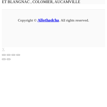
ET BLANGNAC , COLOMIER, AUCAMVILLE
Allothadcha
Copyright ©
. All rights reserved.
X