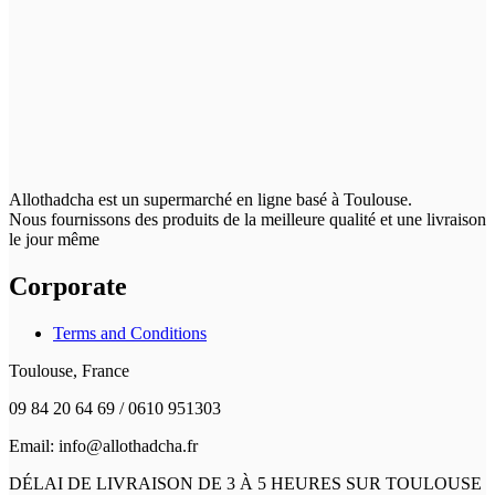
Allothadcha est un supermarché en ligne basé à Toulouse.
Nous fournissons des produits de la meilleure qualité et une livraison
le jour même
Corporate
Terms and Conditions
Toulouse, France
09 84 20 64 69 / 0610 951303
Email: info@allothadcha.fr
DÉLAI DE LIVRAISON DE 3 À 5 HEURES SUR TOULOUSE