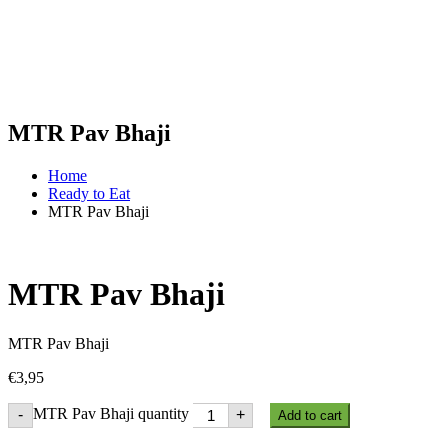
MTR Pav Bhaji
Home
Ready to Eat
MTR Pav Bhaji
MTR Pav Bhaji
MTR Pav Bhaji
€
3,95
MTR Pav Bhaji quantity
-
+
Add to cart