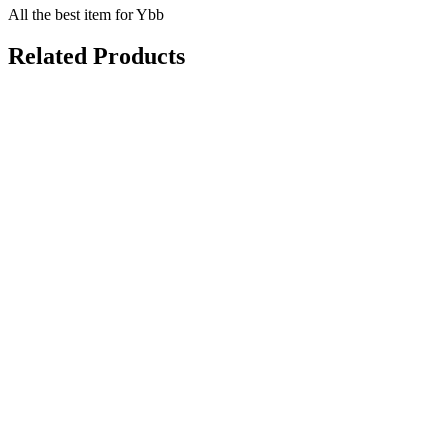
All the best item for Ybb
Related Products