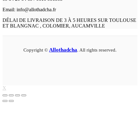
Email: info@allothadcha.fr
DÉLAI DE LIVRAISON DE 3 À 5 HEURES SUR TOULOUSE
ET BLANGNAC , COLOMIER, AUCAMVILLE
Allothadcha
Copyright ©
. All rights reserved.
X