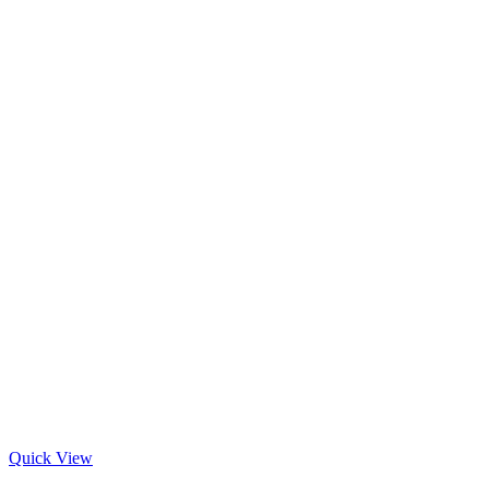
Quick View