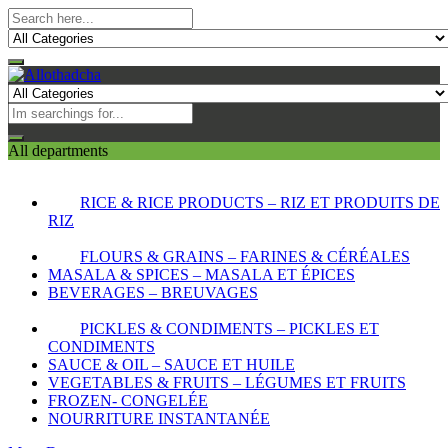
All departments
RICE & RICE PRODUCTS – RIZ ET PRODUITS DE
RIZ
FLOURS & GRAINS – FARINES & CÉRÉALES
MASALA & SPICES – MASALA ET ÉPICES
BEVERAGES – BREUVAGES
PICKLES & CONDIMENTS – PICKLES ET
CONDIMENTS
SAUCE & OIL – SAUCE ET HUILE
VEGETABLES & FRUITS – LÉGUMES ET FRUITS
FROZEN- CONGELÉE
NOURRITURE INSTANTANÉE