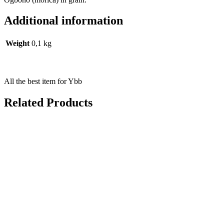
Additional information
Weight
0,1 kg
All the best item for Ybb
Related Products