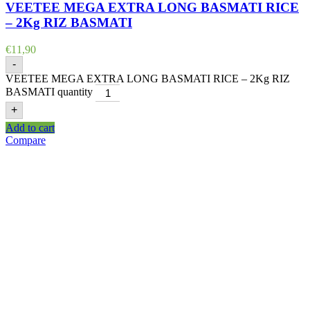
VEETEE MEGA EXTRA LONG BASMATI RICE
– 2Kg RIZ BASMATI
€
11,90
-
VEETEE MEGA EXTRA LONG BASMATI RICE – 2Kg RIZ
BASMATI quantity
+
Add to cart
Compare