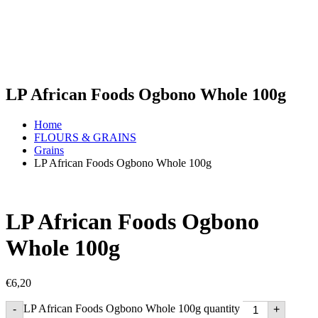
LP African Foods Ogbono Whole 100g
Home
FLOURS & GRAINS
Grains
LP African Foods Ogbono Whole 100g
LP African Foods Ogbono
Whole 100g
€
6,20
LP African Foods Ogbono Whole 100g quantity
-
+