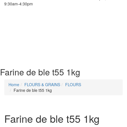
9:30am-4:30pm
Farine de ble t55 1kg
Home
FLOURS & GRAINS
FLOURS
Farine de ble t55 1kg
Farine de ble t55 1kg