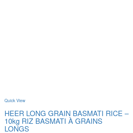
Quick View
HEER LONG GRAIN BASMATI RICE –
10kg RIZ BASMATI À GRAINS
LONGS