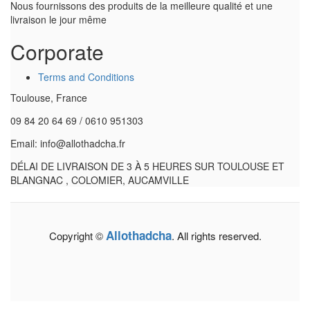
Nous fournissons des produits de la meilleure qualité et une
livraison le jour même
Corporate
Terms and Conditions
Toulouse, France
09 84 20 64 69 / 0610 951303
Email: info@allothadcha.fr
DÉLAI DE LIVRAISON DE 3 À 5 HEURES SUR TOULOUSE ET
BLANGNAC , COLOMIER, AUCAMVILLE
Allothadcha
Copyright ©
. All rights reserved.