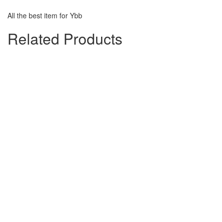
All the best item for Ybb
Related Products