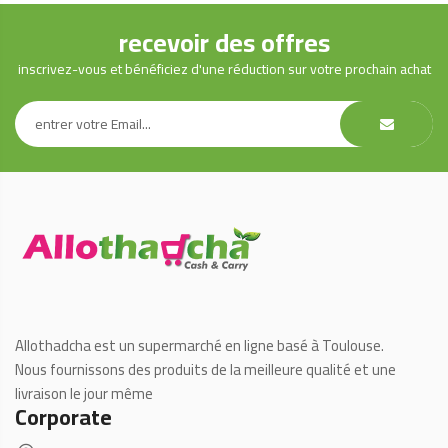
quantity
recevoir des offres
inscrivez-vous et bénéficiez d'une réduction sur votre prochain achat
Allothadcha est un supermarché en ligne basé à Toulouse.
Nous fournissons des produits de la meilleure qualité et une
livraison le jour même
Corporate