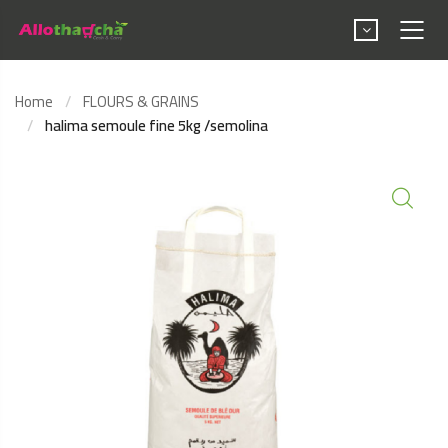
Home
FLOURS & GRAINS
halima semoule fine 5kg /semolina