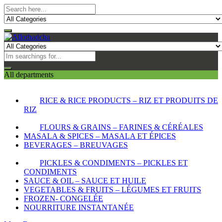
All departments
RICE & RICE PRODUCTS – RIZ ET PRODUITS DE
RIZ
FLOURS & GRAINS – FARINES & CÉRÉALES
MASALA & SPICES – MASALA ET ÉPICES
BEVERAGES – BREUVAGES
PICKLES & CONDIMENTS – PICKLES ET
CONDIMENTS
SAUCE & OIL – SAUCE ET HUILE
VEGETABLES & FRUITS – LÉGUMES ET FRUITS
FROZEN- CONGELÉE
NOURRITURE INSTANTANÉE