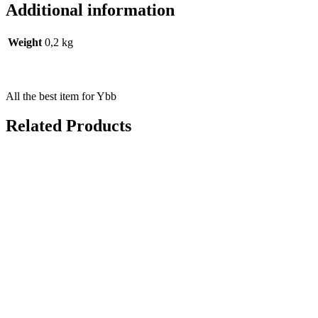
Additional information
Weight
0,2 kg
All the best item for Ybb
Related Products