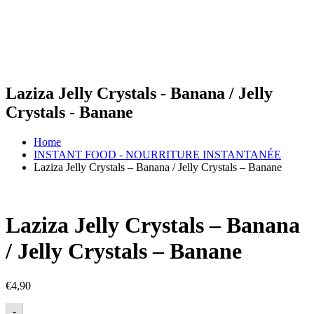
Laziza Jelly Crystals - Banana / Jelly
Crystals - Banane
Home
INSTANT FOOD - NOURRITURE INSTANTANÉE
Laziza Jelly Crystals – Banana / Jelly Crystals – Banane
Laziza Jelly Crystals – Banana
/ Jelly Crystals – Banane
€
4,90
-