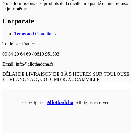
Nous fournissons des produits de la meilleure qualité et une livraison
le jour même
Corporate
Terms and Conditions
Toulouse, France
09 84 20 64 69 / 0610 951303
Email: info@allothadcha.fr
DÉLAI DE LIVRAISON DE 3 À 5 HEURES SUR TOULOUSE
ET BLANGNAC , COLOMIER, AUCAMVILLE
Allothadcha
Copyright ©
. All rights reserved.