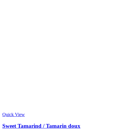
Quick View
Sweet Tamarind / Tamarin doux