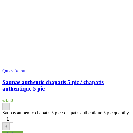
Quick View
Saunas authentic chapatis 5 pic / chapatis
authentique 5 pic
€
4,80
-
Saunas authentic chapatis 5 pic / chapatis authentique 5 pic quantity
+