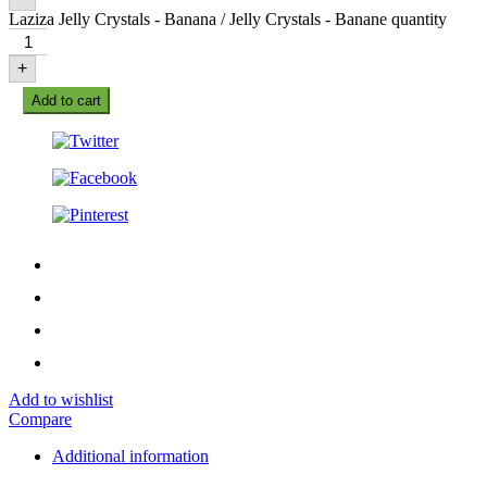
Laziza Jelly Crystals - Banana / Jelly Crystals - Banane quantity
+
Add to cart
Add to wishlist
Compare
Additional information