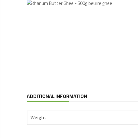
ADDITIONAL INFORMATION
Weight