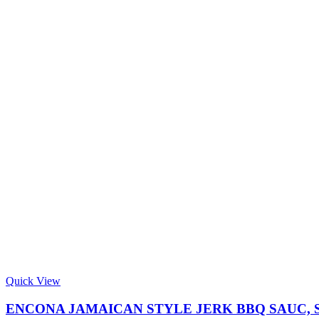
Quick View
ENCONA JAMAICAN STYLE JERK BBQ SAUC,