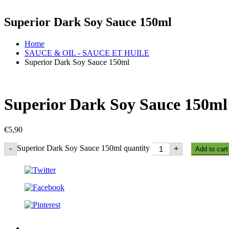
Superior Dark Soy Sauce 150ml
Home
SAUCE & OIL - SAUCE ET HUILE
Superior Dark Soy Sauce 150ml
Superior Dark Soy Sauce 150ml
€
5,90
Superior Dark Soy Sauce 150ml quantity
-
+
Add to cart