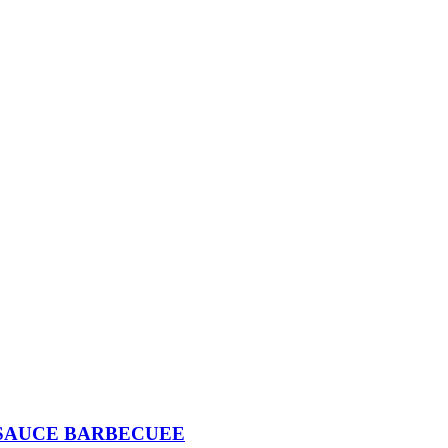
 SAUCE BARBECUEE