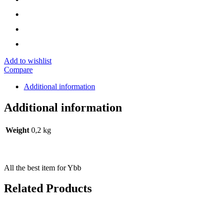
Add to wishlist
Compare
Additional information
Additional information
Weight
0,2 kg
All the best item for Ybb
Related Products