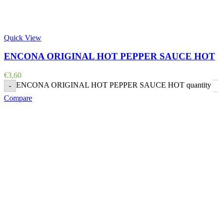
Quick View
ENCONA ORIGINAL HOT PEPPER SAUCE HOT
€
3,60
ENCONA ORIGINAL HOT PEPPER SAUCE HOT quantity
-
Compare