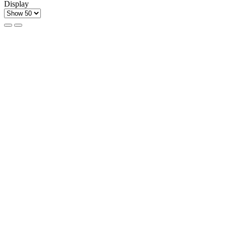
Display