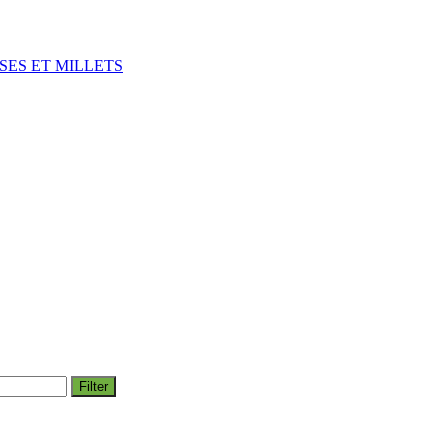
SES ET MILLETS
Filter