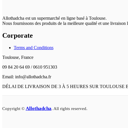
Allothadcha est un supermarché en ligne basé à Toulouse.
Nous fournissons des produits de la meilleure qualité et une livraison
Corporate
Terms and Conditions
Toulouse, France
09 84 20 64 69 / 0610 951303
Email: info@allothadcha.fr
DÉLAI DE LIVRAISON DE 3 À 5 HEURES SUR TOULOUSE
Allothadcha
Copyright ©
. All rights reserved.