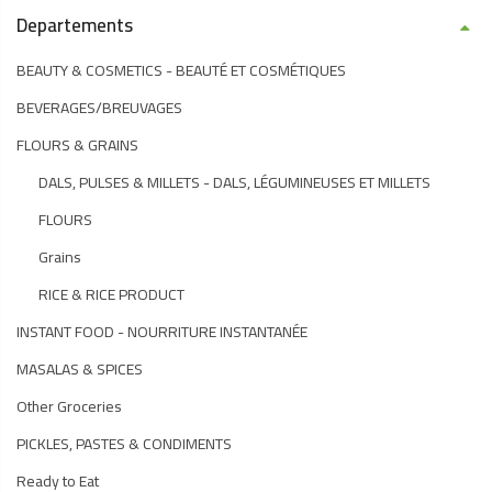
Departements
BEAUTY & COSMETICS - BEAUTÉ ET COSMÉTIQUES
BEVERAGES/BREUVAGES
FLOURS & GRAINS
DALS, PULSES & MILLETS - DALS, LÉGUMINEUSES ET MILLETS
FLOURS
Grains
RICE & RICE PRODUCT
INSTANT FOOD - NOURRITURE INSTANTANÉE
MASALAS & SPICES
Other Groceries
PICKLES, PASTES & CONDIMENTS
Ready to Eat