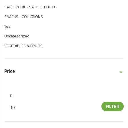
SAUCE & OIL - SAUCE ET HUILE
SNACKS - COLLATIONS
Tea
Uncategorized
VEGETABLES & FRUITS
Price
FILTER