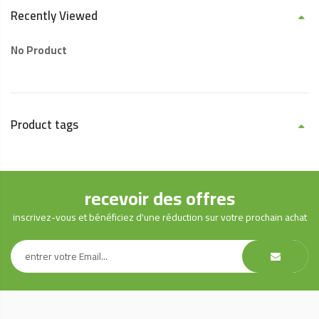
Recently Viewed
No Product
Product tags
recevoir des offres
inscrivez-vous et bénéficiez d'une réduction sur votre prochain achat