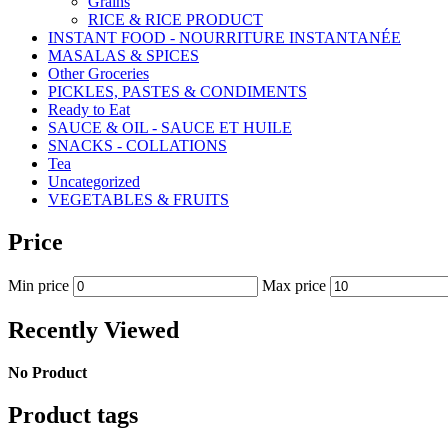
Grains
RICE & RICE PRODUCT
INSTANT FOOD - NOURRITURE INSTANTANÉE
MASALAS & SPICES
Other Groceries
PICKLES, PASTES & CONDIMENTS
Ready to Eat
SAUCE & OIL - SAUCE ET HUILE
SNACKS - COLLATIONS
Tea
Uncategorized
VEGETABLES & FRUITS
Price
Min price
Max price
Recently Viewed
No Product
Product tags