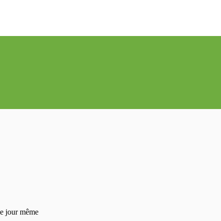
 le jour même