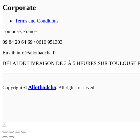
Corporate
Terms and Conditions
Toulouse, France
09 84 20 64 69 / 0610 951303
Email: info@allothadcha.fr
DÉLAI DE LIVRAISON DE 3 À 5 HEURES SUR TOULOUSE
Allothadcha
Copyright ©
. All rights reserved.
X