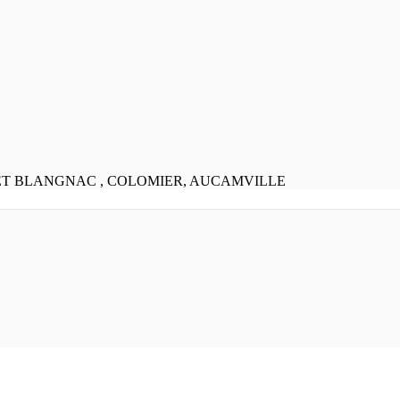
 ET BLANGNAC , COLOMIER, AUCAMVILLE