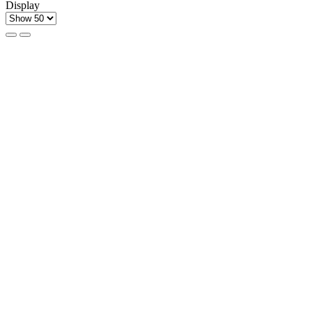
Display