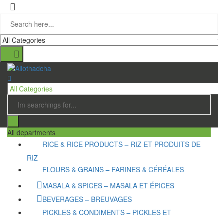
All departments
RICE & RICE PRODUCTS – RIZ ET PRODUITS DE
RIZ
FLOURS & GRAINS – FARINES & CÉRÉALES
MASALA & SPICES – MASALA ET ÉPICES
BEVERAGES – BREUVAGES
PICKLES & CONDIMENTS – PICKLES ET