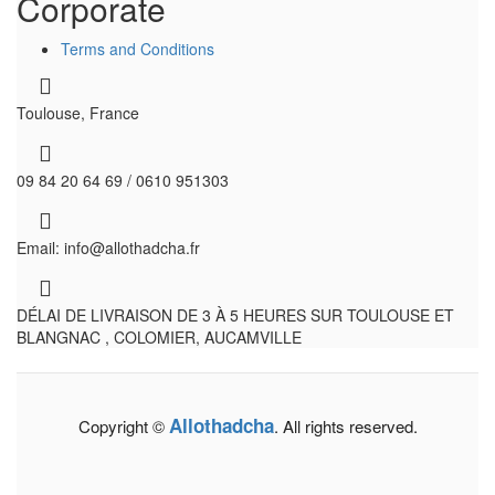
Corporate
Terms and Conditions
Toulouse, France
09 84 20 64 69 / 0610 951303
Email: info@allothadcha.fr
DÉLAI DE LIVRAISON DE 3 À 5 HEURES SUR TOULOUSE ET
BLANGNAC , COLOMIER, AUCAMVILLE
Allothadcha
Copyright ©
. All rights reserved.