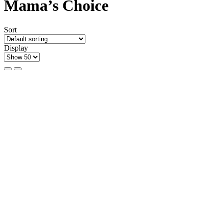
Mama’s Choice
Sort
Display