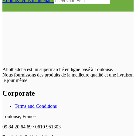
Abonnez-vous maintenant
Allothadcha est un supermarché en ligne basé à Toulouse.
Nous fournissons des produits de la meilleure qualité et une livraison
le jour même
Corporate
Terms and Conditions
Toulouse, France
09 84 20 64 69 / 0610 951303