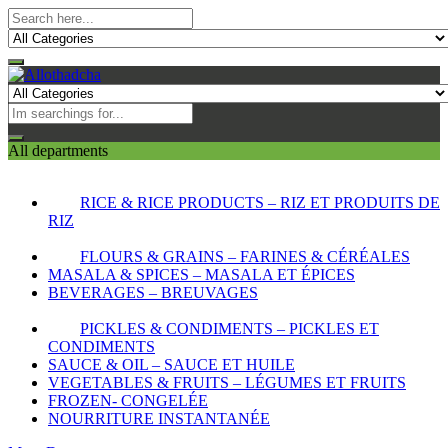
All departments
RICE & RICE PRODUCTS – RIZ ET PRODUITS DE
RIZ
FLOURS & GRAINS – FARINES & CÉRÉALES
MASALA & SPICES – MASALA ET ÉPICES
BEVERAGES – BREUVAGES
PICKLES & CONDIMENTS – PICKLES ET
CONDIMENTS
SAUCE & OIL – SAUCE ET HUILE
VEGETABLES & FRUITS – LÉGUMES ET FRUITS
FROZEN- CONGELÉE
NOURRITURE INSTANTANÉE