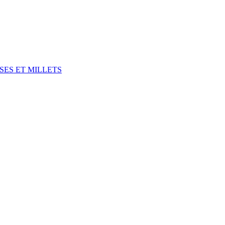
SES ET MILLETS