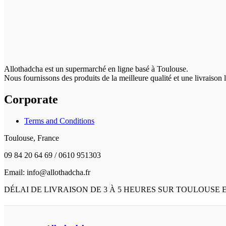
Allothadcha est un supermarché en ligne basé à Toulouse.
Nous fournissons des produits de la meilleure qualité et une livraison
Corporate
Terms and Conditions
Toulouse, France
09 84 20 64 69 / 0610 951303
Email: info@allothadcha.fr
DÉLAI DE LIVRAISON DE 3 À 5 HEURES SUR TOULOUSE