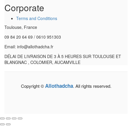
Corporate
Terms and Conditions
Toulouse, France
09 84 20 64 69 / 0610 951303
Email: info@allothadcha.fr
DÉLAI DE LIVRAISON DE 3 À 5 HEURES SUR TOULOUSE ET
BLANGNAC , COLOMIER, AUCAMVILLE
Allothadcha
Copyright ©
. All rights reserved.