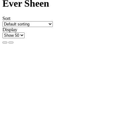
Ever Sheen
Sort
Display