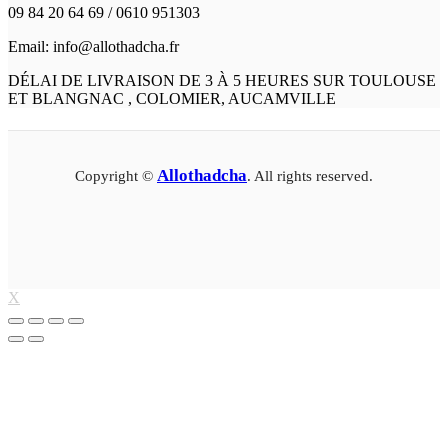
09 84 20 64 69 / 0610 951303
Email: info@allothadcha.fr
DÉLAI DE LIVRAISON DE 3 À 5 HEURES SUR TOULOUSE
ET BLANGNAC , COLOMIER, AUCAMVILLE
Allothadcha
Copyright ©
. All rights reserved.
X