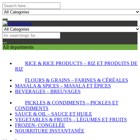
All departments
RICE & RICE PRODUCTS – RIZ ET PRODUITS DE
RIZ
FLOURS & GRAINS – FARINES & CÉRÉALES
MASALA & SPICES – MASALA ET ÉPICES
BEVERAGES – BREUVAGES
PICKLES & CONDIMENTS – PICKLES ET
CONDIMENTS
SAUCE & OIL – SAUCE ET HUILE
VEGETABLES & FRUITS – LÉGUMES ET FRUITS
FROZEN- CONGELÉE
NOURRITURE INSTANTANÉE