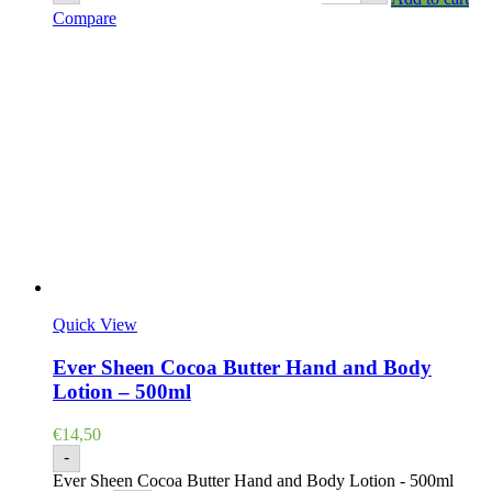
Compare
Quick View
Ever Sheen Cocoa Butter Hand and Body
Lotion – 500ml
€
14,50
-
Ever Sheen Cocoa Butter Hand and Body Lotion - 500ml