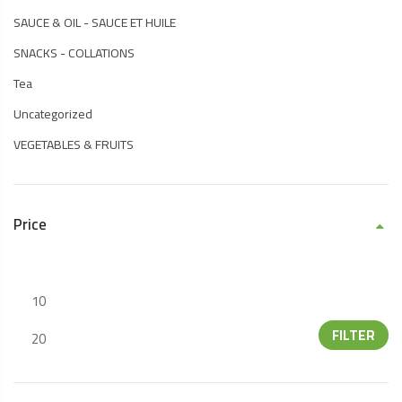
SAUCE & OIL - SAUCE ET HUILE
SNACKS - COLLATIONS
Tea
Uncategorized
VEGETABLES & FRUITS
Price
FILTER