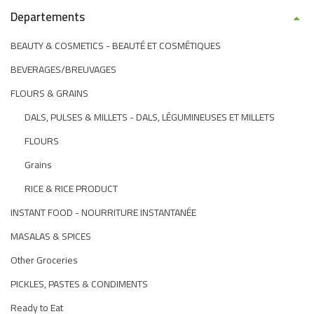
Departements
BEAUTY & COSMETICS - BEAUTÉ ET COSMÉTIQUES
BEVERAGES/BREUVAGES
FLOURS & GRAINS
DALS, PULSES & MILLETS - DALS, LÉGUMINEUSES ET MILLETS
FLOURS
Grains
RICE & RICE PRODUCT
INSTANT FOOD - NOURRITURE INSTANTANÉE
MASALAS & SPICES
Other Groceries
PICKLES, PASTES & CONDIMENTS
Ready to Eat