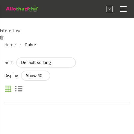
Fitered by:
Home
Dabur
Sort
Display