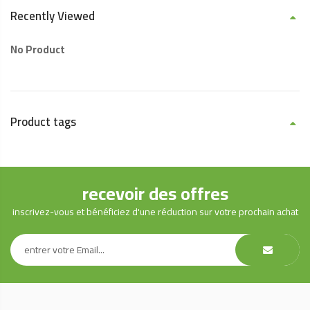
Recently Viewed
No Product
Product tags
recevoir des offres
inscrivez-vous et bénéficiez d'une réduction sur votre prochain achat