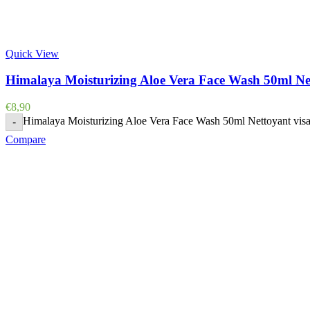
Quick View
Himalaya Moisturizing Aloe Vera Face Wash 50ml Nett
€
8,90
Himalaya Moisturizing Aloe Vera Face Wash 50ml Nettoyant visage
-
Compare