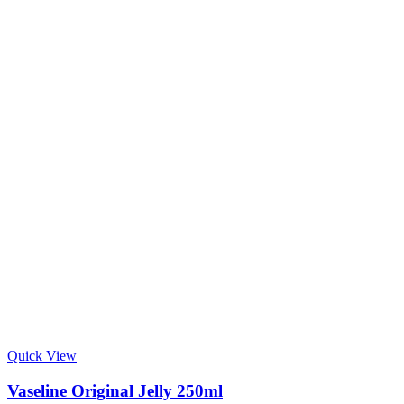
Quick View
Vaseline Original Jelly 250ml