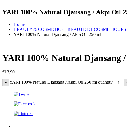
YARI 100% Natural Djansang / Akpi Oil 2
Home
BEAUTY & COSMETICS - BEAUTÉ ET COSMÉTIQUES
YARI 100% Natural Djansang / Akpi Oil 250 ml
YARI 100% Natural Djansang / 
€
13,90
YARI 100% Natural Djansang / Akpi Oil 250 ml quantity
-