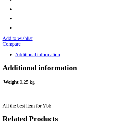
Add to wishlist
Compare
Additional information
Additional information
Weight
0,25 kg
All the best item for Ybb
Related Products