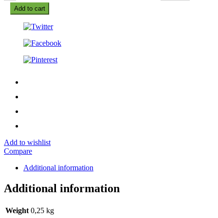
Add to cart
Add to wishlist
Compare
Additional information
Additional information
Weight
0,25 kg