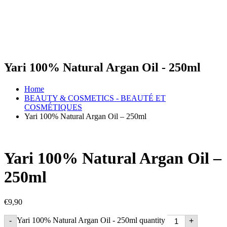
Yari 100% Natural Argan Oil - 250ml
Home
BEAUTY & COSMETICS - BEAUTÉ ET
COSMÉTIQUES
Yari 100% Natural Argan Oil – 250ml
Yari 100% Natural Argan Oil –
250ml
€
9,90
Yari 100% Natural Argan Oil - 250ml quantity
-
+