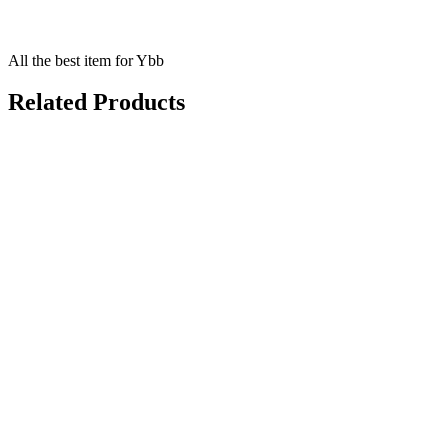
All the best item for Ybb
Related Products