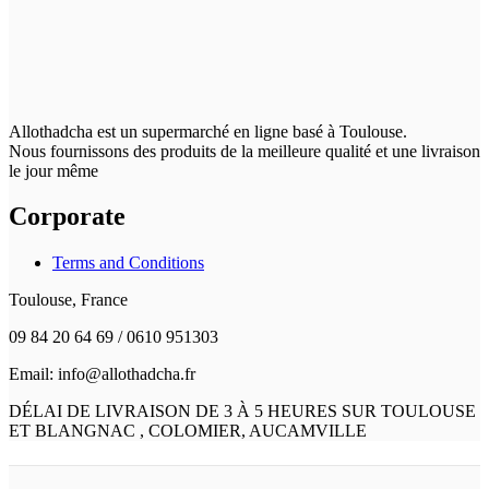
Allothadcha est un supermarché en ligne basé à Toulouse.
Nous fournissons des produits de la meilleure qualité et une livraison
le jour même
Corporate
Terms and Conditions
Toulouse, France
09 84 20 64 69 / 0610 951303
Email: info@allothadcha.fr
DÉLAI DE LIVRAISON DE 3 À 5 HEURES SUR TOULOUSE
ET BLANGNAC , COLOMIER, AUCAMVILLE