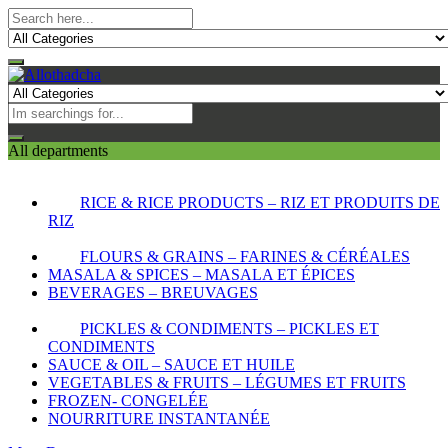
All departments
RICE & RICE PRODUCTS – RIZ ET PRODUITS DE
RIZ
FLOURS & GRAINS – FARINES & CÉRÉALES
MASALA & SPICES – MASALA ET ÉPICES
BEVERAGES – BREUVAGES
PICKLES & CONDIMENTS – PICKLES ET
CONDIMENTS
SAUCE & OIL – SAUCE ET HUILE
VEGETABLES & FRUITS – LÉGUMES ET FRUITS
FROZEN- CONGELÉE
NOURRITURE INSTANTANÉE