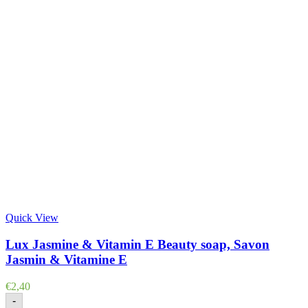
Quick View
Lux Jasmine & Vitamin E Beauty soap, Savon
Jasmin & Vitamine E
€
2,40
-