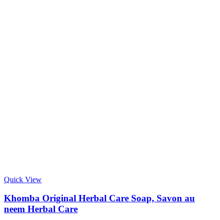
Quick View
Khomba Original Herbal Care Soap, Savon au
neem Herbal Care