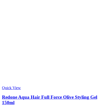
Quick View
Redone Aqua Hair Full Force Olive Styling Gel
150ml