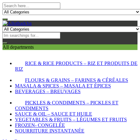
All departments
RICE & RICE PRODUCTS – RIZ ET PRODUITS DE
RIZ
FLOURS & GRAINS – FARINES & CÉRÉALES
MASALA & SPICES – MASALA ET ÉPICES
BEVERAGES – BREUVAGES
PICKLES & CONDIMENTS – PICKLES ET
CONDIMENTS
SAUCE & OIL – SAUCE ET HUILE
VEGETABLES & FRUITS – LÉGUMES ET FRUITS
FROZEN- CONGELÉE
NOURRITURE INSTANTANÉE