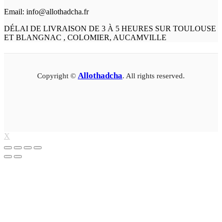
Email: info@allothadcha.fr
DÉLAI DE LIVRAISON DE 3 À 5 HEURES SUR TOULOUSE
ET BLANGNAC , COLOMIER, AUCAMVILLE
Allothadcha
Copyright ©
. All rights reserved.
X