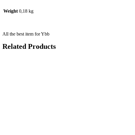
Weight
0,18 kg
All the best item for Ybb
Related Products