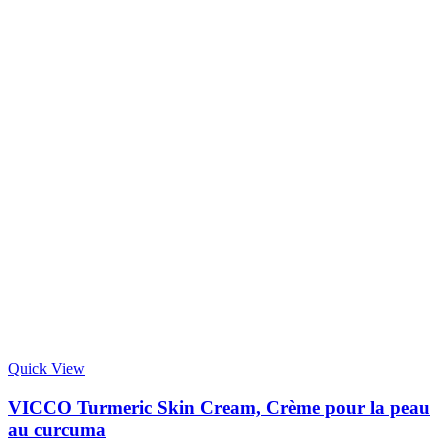
Quick View
VICCO Turmeric Skin Cream, Crème pour la peau
au curcuma