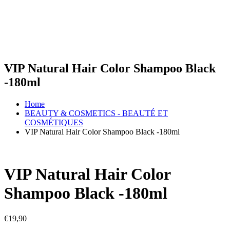
VIP Natural Hair Color Shampoo Black
-180ml
Home
BEAUTY & COSMETICS - BEAUTÉ ET
COSMÉTIQUES
VIP Natural Hair Color Shampoo Black -180ml
VIP Natural Hair Color
Shampoo Black -180ml
€
19,90