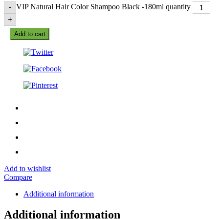
VIP Natural Hair Color Shampoo Black -180ml quantity
-
+
Add to cart
Add to wishlist
Compare
Additional information
Additional information