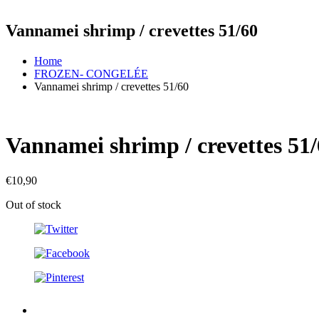
Vannamei shrimp / crevettes 51/60
Home
FROZEN- CONGELÉE
Vannamei shrimp / crevettes 51/60
Vannamei shrimp / crevettes 51
€
10,90
Out of stock