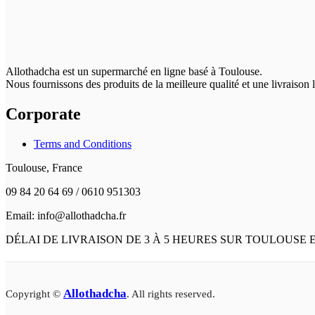
Allothadcha est un supermarché en ligne basé à Toulouse.
Nous fournissons des produits de la meilleure qualité et une livraison
Corporate
Terms and Conditions
Toulouse, France
09 84 20 64 69 / 0610 951303
Email: info@allothadcha.fr
DÉLAI DE LIVRAISON DE 3 À 5 HEURES SUR TOULOUSE
Allothadcha
Copyright ©
. All rights reserved.