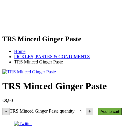
TRS Minced Ginger Paste
Home
PICKLES, PASTES & CONDIMENTS
TRS Minced Ginger Paste
TRS Minced Ginger Paste
€
8,90
TRS Minced Ginger Paste quantity
-
+
Add to cart