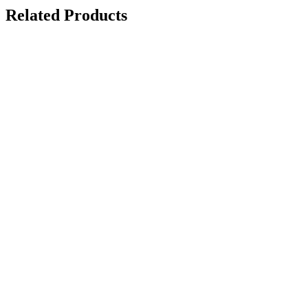
Related Products