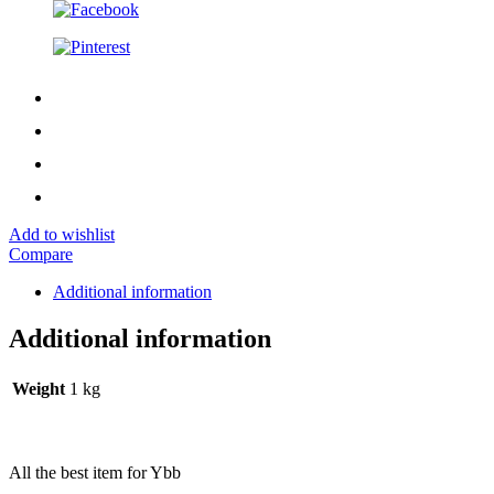
Add to wishlist
Compare
Additional information
Additional information
Weight
1 kg
All the best item for Ybb