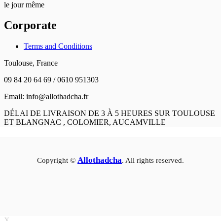
le jour même
Corporate
Terms and Conditions
Toulouse, France
09 84 20 64 69 / 0610 951303
Email: info@allothadcha.fr
DÉLAI DE LIVRAISON DE 3 À 5 HEURES SUR TOULOUSE
ET BLANGNAC , COLOMIER, AUCAMVILLE
Allothadcha
Copyright ©
. All rights reserved.
X