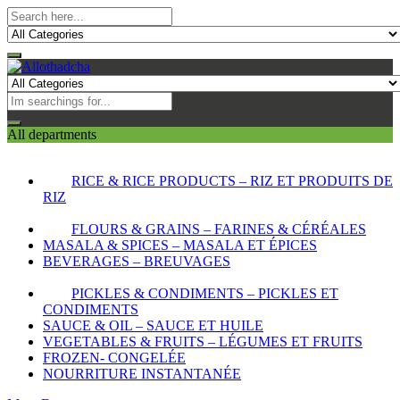
All departments
RICE & RICE PRODUCTS – RIZ ET PRODUITS DE
RIZ
FLOURS & GRAINS – FARINES & CÉRÉALES
MASALA & SPICES – MASALA ET ÉPICES
BEVERAGES – BREUVAGES
PICKLES & CONDIMENTS – PICKLES ET
CONDIMENTS
SAUCE & OIL – SAUCE ET HUILE
VEGETABLES & FRUITS – LÉGUMES ET FRUITS
FROZEN- CONGELÉE
NOURRITURE INSTANTANÉE