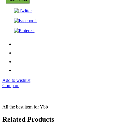
Add to wishlist
Compare
All the best item for Ybb
Related Products