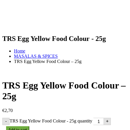
TRS Egg Yellow Food Colour - 25g
Home
MASALAS & SPICES
TRS Egg Yellow Food Colour – 25g
TRS Egg Yellow Food Colour –
25g
€
2,70
TRS Egg Yellow Food Colour - 25g quantity
-
+
Add to cart