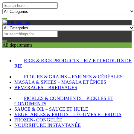
All departments
RICE & RICE PRODUCTS – RIZ ET PRODUITS DE
RIZ
FLOURS & GRAINS – FARINES & CÉRÉALES
MASALA & SPICES – MASALA ET ÉPICES
BEVERAGES – BREUVAGES
PICKLES & CONDIMENTS – PICKLES ET
CONDIMENTS
SAUCE & OIL – SAUCE ET HUILE
VEGETABLES & FRUITS – LÉGUMES ET FRUITS
FROZEN- CONGELÉE
NOURRITURE INSTANTANÉE