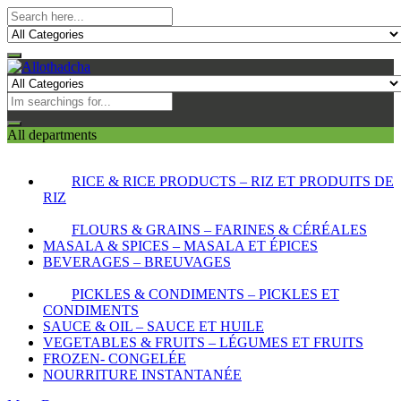
All departments
RICE & RICE PRODUCTS – RIZ ET PRODUITS DE
RIZ
FLOURS & GRAINS – FARINES & CÉRÉALES
MASALA & SPICES – MASALA ET ÉPICES
BEVERAGES – BREUVAGES
PICKLES & CONDIMENTS – PICKLES ET
CONDIMENTS
SAUCE & OIL – SAUCE ET HUILE
VEGETABLES & FRUITS – LÉGUMES ET FRUITS
FROZEN- CONGELÉE
NOURRITURE INSTANTANÉE