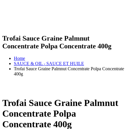
Trofai Sauce Graine Palmnut
Concentrate Polpa Concentrate 400g
Home
SAUCE & OIL - SAUCE ET HUILE
Trofai Sauce Graine Palmnut Concentrate Polpa Concentrate
400g
Trofai Sauce Graine Palmnut
Concentrate Polpa
Concentrate 400g