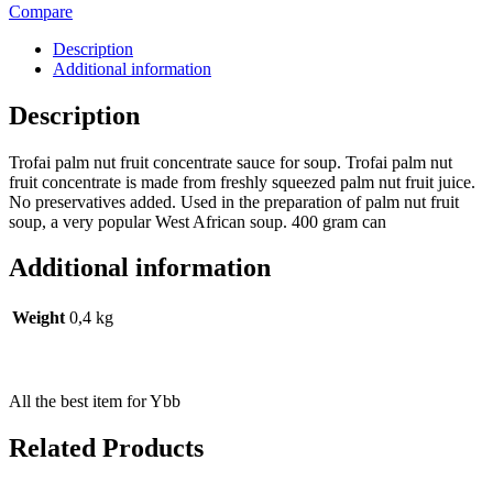
Compare
Description
Additional information
Description
Trofai palm nut fruit concentrate sauce for soup. Trofai palm nut
fruit concentrate is made from freshly squeezed palm nut fruit juice.
No preservatives added. Used in the preparation of palm nut fruit
soup, a very popular West African soup. 400 gram can
Additional information
Weight
0,4 kg
All the best item for Ybb
Related Products