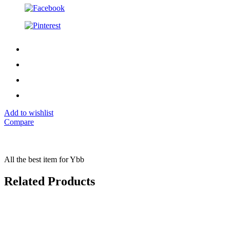
Add to wishlist
Compare
All the best item for Ybb
Related Products