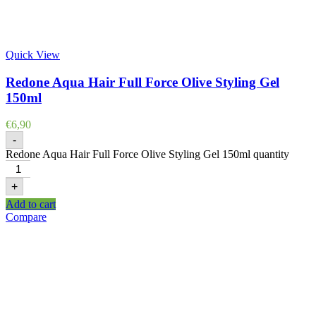
Quick View
Redone Aqua Hair Full Force Olive Styling Gel
150ml
€
6,90
-
Redone Aqua Hair Full Force Olive Styling Gel 150ml quantity
+
Add to cart
Compare