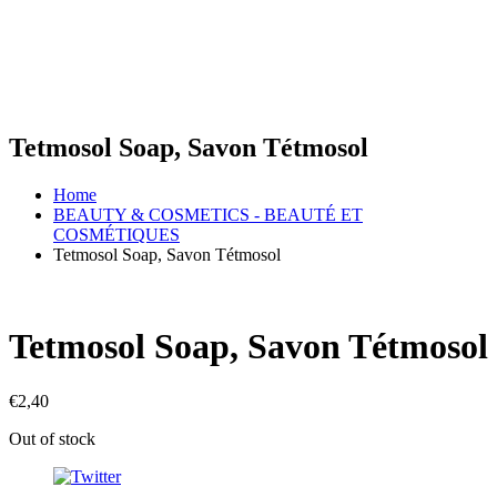
Tetmosol Soap, Savon Tétmosol
Home
BEAUTY & COSMETICS - BEAUTÉ ET
COSMÉTIQUES
Tetmosol Soap, Savon Tétmosol
Tetmosol Soap, Savon Tétmosol
€
2,40
Out of stock