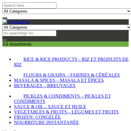
All departments
RICE & RICE PRODUCTS – RIZ ET PRODUITS DE
RIZ
FLOURS & GRAINS – FARINES & CÉRÉALES
MASALA & SPICES – MASALA ET ÉPICES
BEVERAGES – BREUVAGES
PICKLES & CONDIMENTS – PICKLES ET
CONDIMENTS
SAUCE & OIL – SAUCE ET HUILE
VEGETABLES & FRUITS – LÉGUMES ET FRUITS
FROZEN- CONGELÉE
NOURRITURE INSTANTANÉE