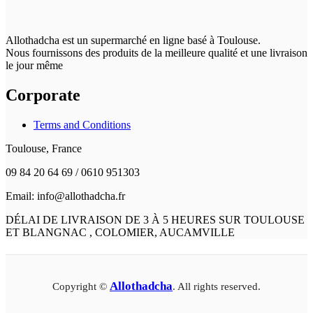
Allothadcha est un supermarché en ligne basé à Toulouse.
Nous fournissons des produits de la meilleure qualité et une livraison
le jour même
Corporate
Terms and Conditions
Toulouse, France
09 84 20 64 69 / 0610 951303
Email: info@allothadcha.fr
DÉLAI DE LIVRAISON DE 3 À 5 HEURES SUR TOULOUSE
ET BLANGNAC , COLOMIER, AUCAMVILLE
Allothadcha
Copyright ©
. All rights reserved.