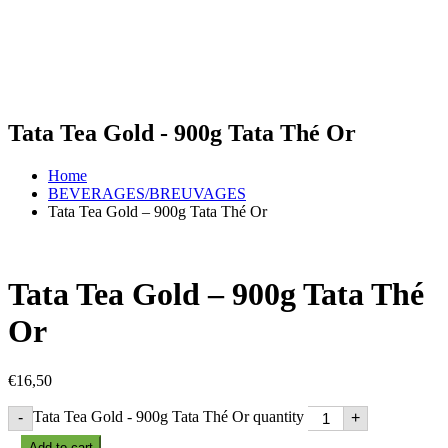
Tata Tea Gold - 900g Tata Thé Or
Home
BEVERAGES/BREUVAGES
Tata Tea Gold – 900g Tata Thé Or
Tata Tea Gold – 900g Tata Thé
Or
€
16,50
Tata Tea Gold - 900g Tata Thé Or quantity
-
+
Add to cart