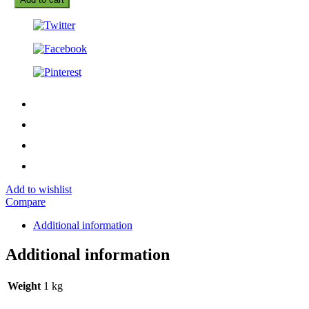
Add to wishlist
Compare
Additional information
Additional information
Weight
1 kg