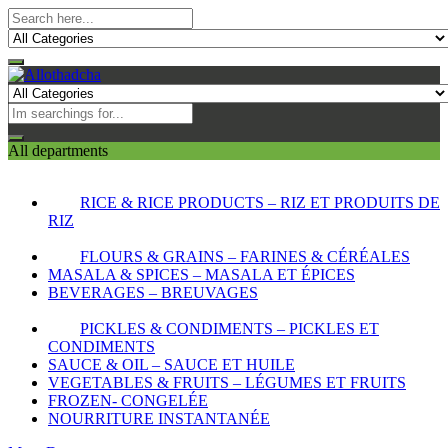
All departments
RICE & RICE PRODUCTS – RIZ ET PRODUITS DE
RIZ
FLOURS & GRAINS – FARINES & CÉRÉALES
MASALA & SPICES – MASALA ET ÉPICES
BEVERAGES – BREUVAGES
PICKLES & CONDIMENTS – PICKLES ET
CONDIMENTS
SAUCE & OIL – SAUCE ET HUILE
VEGETABLES & FRUITS – LÉGUMES ET FRUITS
FROZEN- CONGELÉE
NOURRITURE INSTANTANÉE