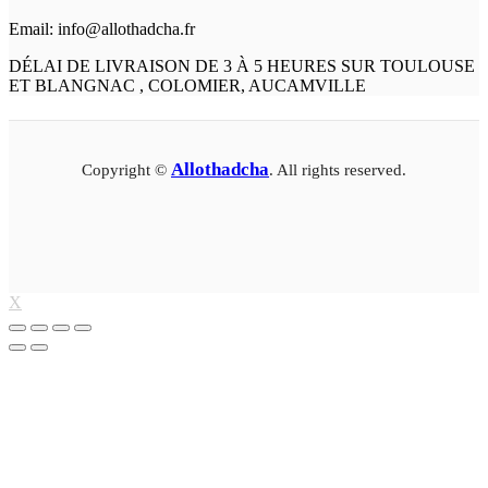
Email: info@allothadcha.fr
DÉLAI DE LIVRAISON DE 3 À 5 HEURES SUR TOULOUSE
ET BLANGNAC , COLOMIER, AUCAMVILLE
Allothadcha
Copyright ©
. All rights reserved.
X