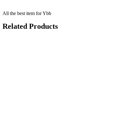
All the best item for Ybb
Related Products