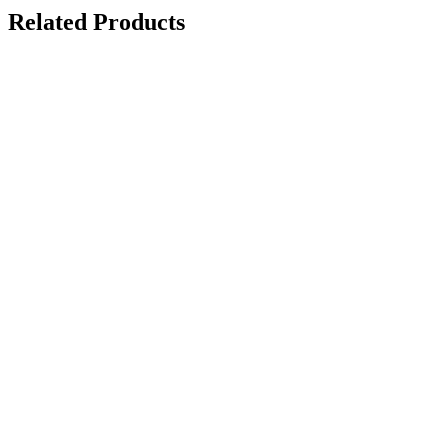
Related Products