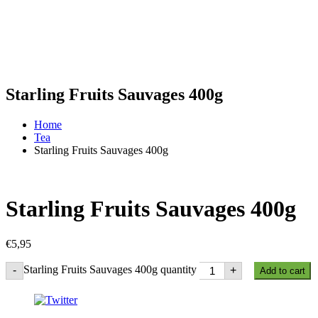
Starling Fruits Sauvages 400g
Home
Tea
Starling Fruits Sauvages 400g
Starling Fruits Sauvages 400g
€
5,95
Starling Fruits Sauvages 400g quantity
-
+
Add to cart