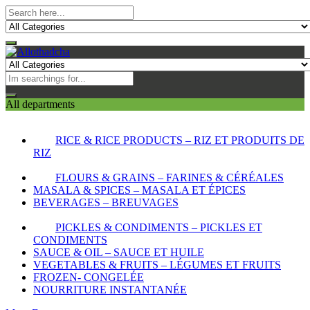
All departments
RICE & RICE PRODUCTS – RIZ ET PRODUITS DE
RIZ
FLOURS & GRAINS – FARINES & CÉRÉALES
MASALA & SPICES – MASALA ET ÉPICES
BEVERAGES – BREUVAGES
PICKLES & CONDIMENTS – PICKLES ET
CONDIMENTS
SAUCE & OIL – SAUCE ET HUILE
VEGETABLES & FRUITS – LÉGUMES ET FRUITS
FROZEN- CONGELÉE
NOURRITURE INSTANTANÉE