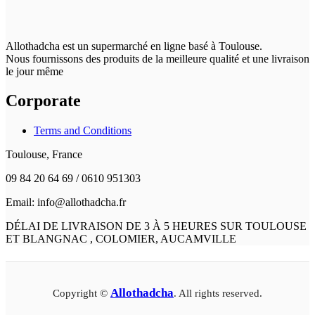
Allothadcha est un supermarché en ligne basé à Toulouse.
Nous fournissons des produits de la meilleure qualité et une livraison
le jour même
Corporate
Terms and Conditions
Toulouse, France
09 84 20 64 69 / 0610 951303
Email: info@allothadcha.fr
DÉLAI DE LIVRAISON DE 3 À 5 HEURES SUR TOULOUSE
ET BLANGNAC , COLOMIER, AUCAMVILLE
Allothadcha
Copyright ©
. All rights reserved.