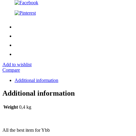
Add to wishlist
Compare
Additional information
Additional information
Weight
0,4 kg
All the best item for Ybb