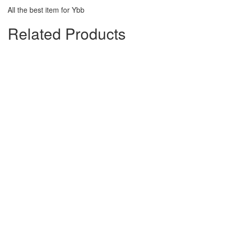
All the best item for Ybb
Related Products