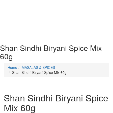
Shan Sindhi Biryani Spice Mix
60g
Home
MASALAS & SPICES
Shan Sindhi Biryani Spice Mix 60g
Shan Sindhi Biryani Spice
Mix 60g