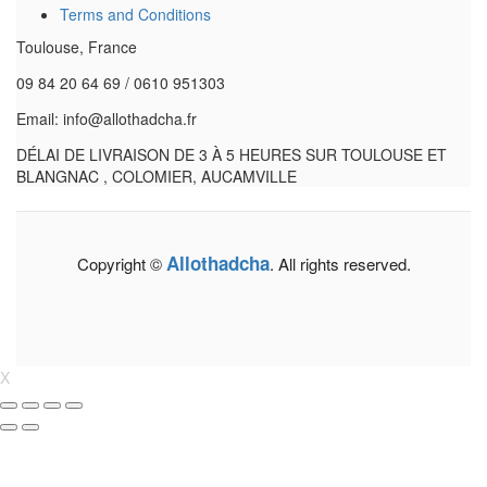
Terms and Conditions
Toulouse, France
09 84 20 64 69 / 0610 951303
Email: info@allothadcha.fr
DÉLAI DE LIVRAISON DE 3 À 5 HEURES SUR TOULOUSE ET
BLANGNAC , COLOMIER, AUCAMVILLE
Allothadcha
Copyright ©
. All rights reserved.
X