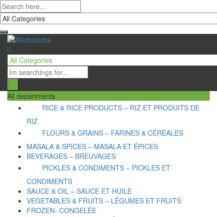
All departments
RICE & RICE PRODUCTS – RIZ ET PRODUITS DE
RIZ
FLOURS & GRAINS – FARINES & CÉRÉALES
MASALA & SPICES – MASALA ET ÉPICES
BEVERAGES – BREUVAGES
PICKLES & CONDIMENTS – PICKLES ET
CONDIMENTS
SAUCE & OIL – SAUCE ET HUILE
VEGETABLES & FRUITS – LÉGUMES ET FRUITS
FROZEN- CONGELÉE