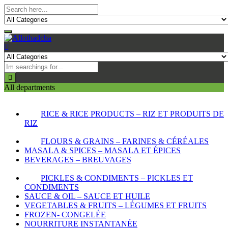
All departments
RICE & RICE PRODUCTS – RIZ ET PRODUITS DE
RIZ
FLOURS & GRAINS – FARINES & CÉRÉALES
MASALA & SPICES – MASALA ET ÉPICES
BEVERAGES – BREUVAGES
PICKLES & CONDIMENTS – PICKLES ET
CONDIMENTS
SAUCE & OIL – SAUCE ET HUILE
VEGETABLES & FRUITS – LÉGUMES ET FRUITS
FROZEN- CONGELÉE
NOURRITURE INSTANTANÉE