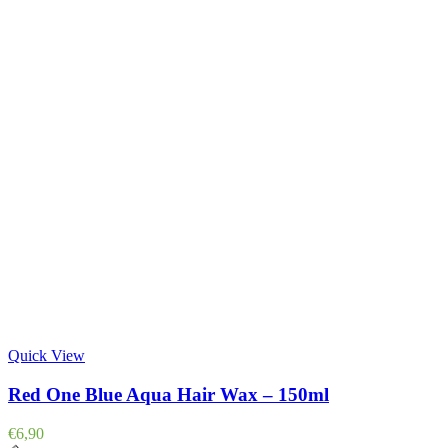
Quick View
Red One Blue Aqua Hair Wax – 150ml
€
6,90