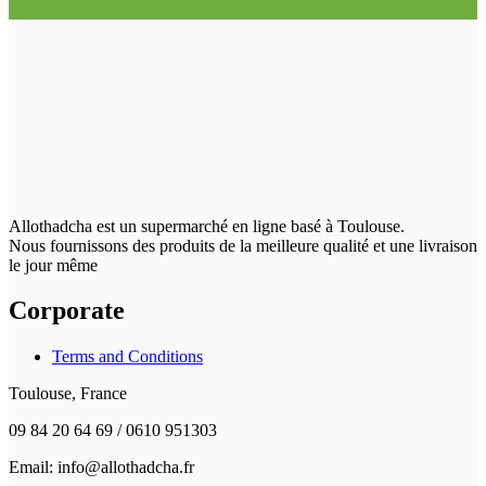
Allothadcha est un supermarché en ligne basé à Toulouse.
Nous fournissons des produits de la meilleure qualité et une livraison
le jour même
Corporate
Terms and Conditions
Toulouse, France
09 84 20 64 69 / 0610 951303
Email: info@allothadcha.fr