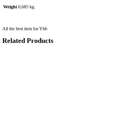
Weight
0,685 kg
All the best item for Ybb
Related Products