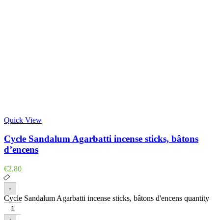
Quick View
Cycle Sandalum Agarbatti incense sticks, bâtons
d’encens
€
2,80
-
Cycle Sandalum Agarbatti incense sticks, bâtons d'encens quantity