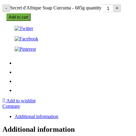
Secret d'Afrique Soap Curcuma - 685g quantity
-
+
Add to cart
Add to wishlist
Compare
Additional information
Additional information