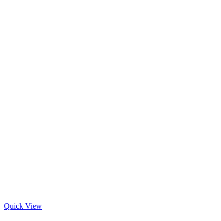
Quick View