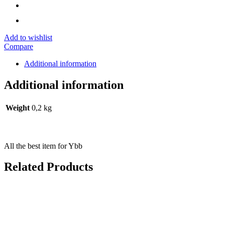
Add to wishlist
Compare
Additional information
Additional information
Weight
0,2 kg
All the best item for Ybb
Related Products