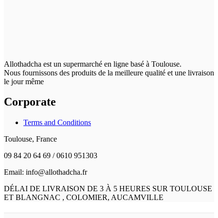
Allothadcha est un supermarché en ligne basé à Toulouse.
Nous fournissons des produits de la meilleure qualité et une livraison
le jour même
Corporate
Terms and Conditions
Toulouse, France
09 84 20 64 69 / 0610 951303
Email: info@allothadcha.fr
DÉLAI DE LIVRAISON DE 3 À 5 HEURES SUR TOULOUSE
ET BLANGNAC , COLOMIER, AUCAMVILLE