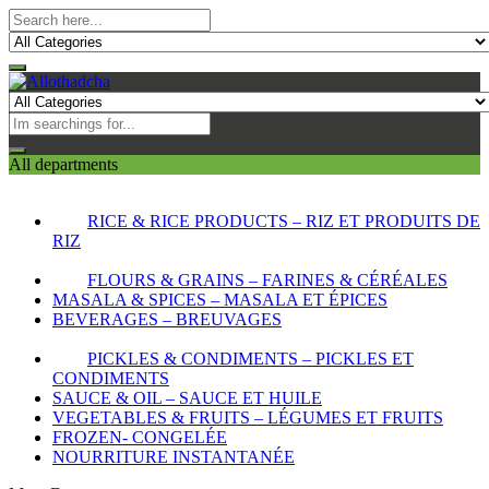
All departments
RICE & RICE PRODUCTS – RIZ ET PRODUITS DE
RIZ
FLOURS & GRAINS – FARINES & CÉRÉALES
MASALA & SPICES – MASALA ET ÉPICES
BEVERAGES – BREUVAGES
PICKLES & CONDIMENTS – PICKLES ET
CONDIMENTS
SAUCE & OIL – SAUCE ET HUILE
VEGETABLES & FRUITS – LÉGUMES ET FRUITS
FROZEN- CONGELÉE
NOURRITURE INSTANTANÉE