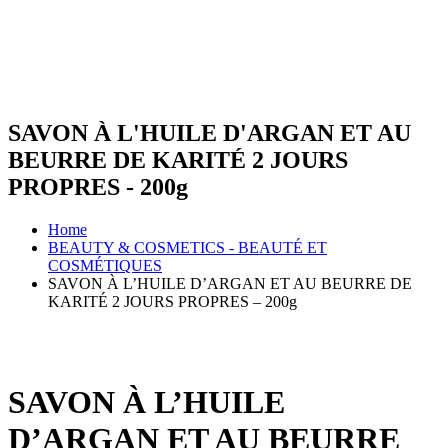
SAVON À L'HUILE D'ARGAN ET AU
BEURRE DE KARITÉ 2 JOURS
PROPRES - 200g
Home
BEAUTY & COSMETICS - BEAUTÉ ET
COSMÉTIQUES
SAVON À L’HUILE D’ARGAN ET AU BEURRE DE
KARITÉ 2 JOURS PROPRES – 200g
SAVON À L’HUILE
D’ARGAN ET AU BEURRE