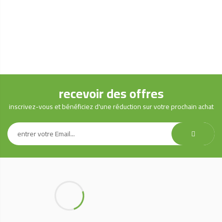
recevoir des offres
inscrivez-vous et bénéficiez d'une réduction sur votre prochain achat