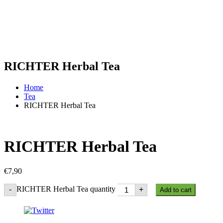
RICHTER Herbal Tea
Home
Tea
RICHTER Herbal Tea
RICHTER Herbal Tea
€
7,90
RICHTER Herbal Tea quantity
-
+
Add to cart