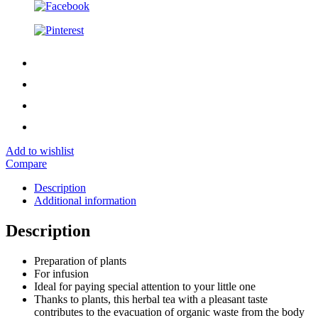
Add to wishlist
Compare
Description
Additional information
Description
Preparation of plants
For infusion
Ideal for paying special attention to your little one
Thanks to plants, this herbal tea with a pleasant taste
contributes to the evacuation of organic waste from the body