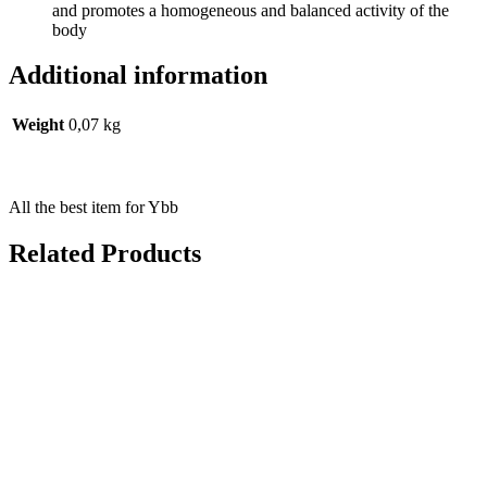
and promotes a homogeneous and balanced activity of the
body
Additional information
Weight
0,07 kg
All the best item for Ybb
Related Products