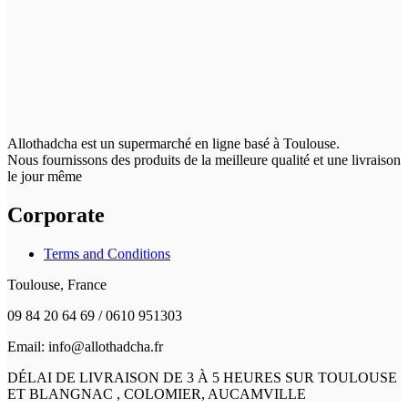
Allothadcha est un supermarché en ligne basé à Toulouse.
Nous fournissons des produits de la meilleure qualité et une livraison
le jour même
Corporate
Terms and Conditions
Toulouse, France
09 84 20 64 69 / 0610 951303
Email: info@allothadcha.fr
DÉLAI DE LIVRAISON DE 3 À 5 HEURES SUR TOULOUSE
ET BLANGNAC , COLOMIER, AUCAMVILLE