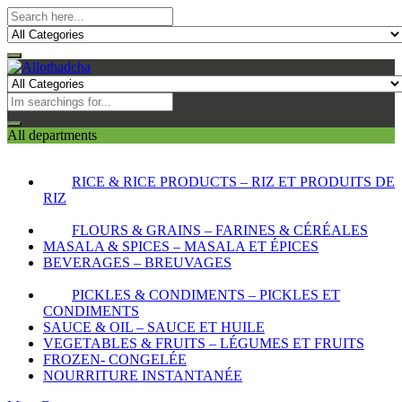
All departments
RICE & RICE PRODUCTS – RIZ ET PRODUITS DE
RIZ
FLOURS & GRAINS – FARINES & CÉRÉALES
MASALA & SPICES – MASALA ET ÉPICES
BEVERAGES – BREUVAGES
PICKLES & CONDIMENTS – PICKLES ET
CONDIMENTS
SAUCE & OIL – SAUCE ET HUILE
VEGETABLES & FRUITS – LÉGUMES ET FRUITS
FROZEN- CONGELÉE
NOURRITURE INSTANTANÉE