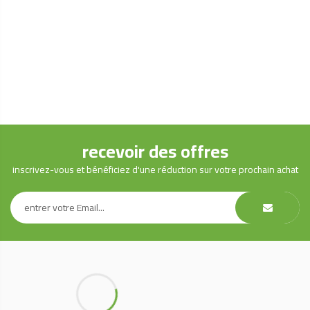
-
210g
quantity
recevoir des offres
inscrivez-vous et bénéficiez d'une réduction sur votre prochain achat