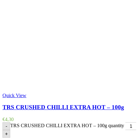
Quick View
TRS CRUSHED CHILLI EXTRA HOT – 100g
€
4,30
TRS CRUSHED CHILLI EXTRA HOT – 100g quantity
-
+