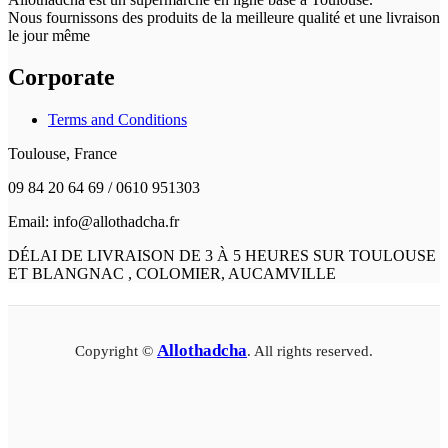
Nous fournissons des produits de la meilleure qualité et une livraison
le jour même
Corporate
Terms and Conditions
Toulouse, France
09 84 20 64 69 / 0610 951303
Email: info@allothadcha.fr
DÉLAI DE LIVRAISON DE 3 À 5 HEURES SUR TOULOUSE
ET BLANGNAC , COLOMIER, AUCAMVILLE
Allothadcha
Copyright ©
. All rights reserved.