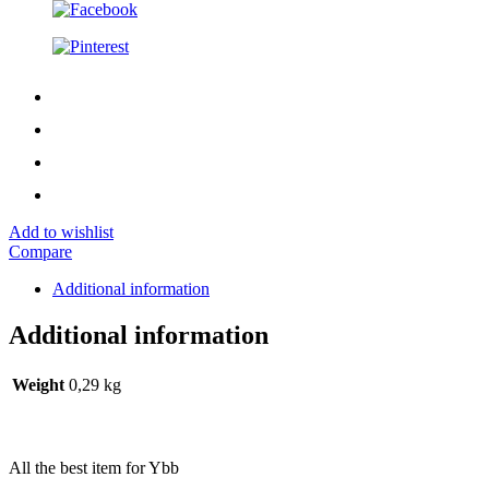
Add to wishlist
Compare
Additional information
Additional information
Weight
0,29 kg
All the best item for Ybb