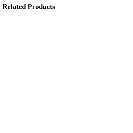
Related Products