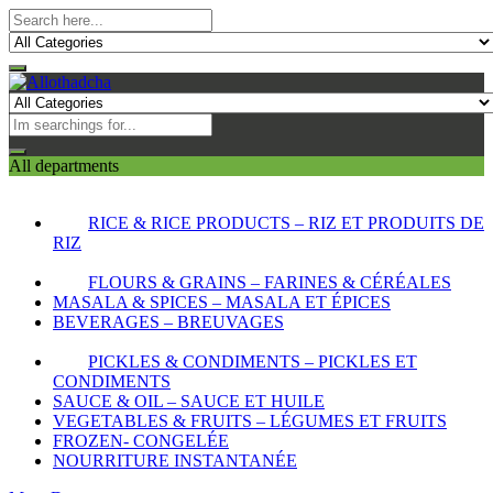
All departments
RICE & RICE PRODUCTS – RIZ ET PRODUITS DE
RIZ
FLOURS & GRAINS – FARINES & CÉRÉALES
MASALA & SPICES – MASALA ET ÉPICES
BEVERAGES – BREUVAGES
PICKLES & CONDIMENTS – PICKLES ET
CONDIMENTS
SAUCE & OIL – SAUCE ET HUILE
VEGETABLES & FRUITS – LÉGUMES ET FRUITS
FROZEN- CONGELÉE
NOURRITURE INSTANTANÉE