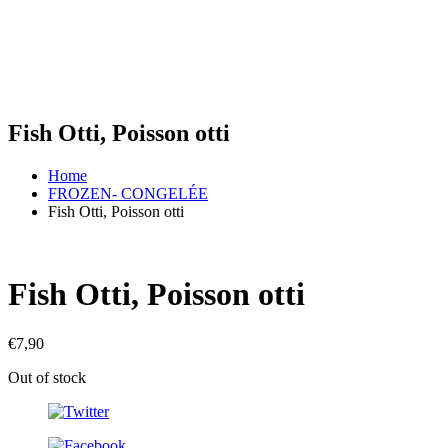
Fish Otti, Poisson otti
Home
FROZEN- CONGELÉE
Fish Otti, Poisson otti
Fish Otti, Poisson otti
€
7,90
Out of stock