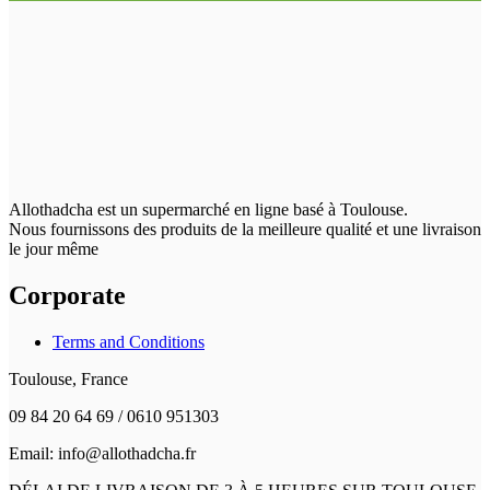
Allothadcha est un supermarché en ligne basé à Toulouse.
Nous fournissons des produits de la meilleure qualité et une livraison
le jour même
Corporate
Terms and Conditions
Toulouse, France
09 84 20 64 69 / 0610 951303
Email: info@allothadcha.fr