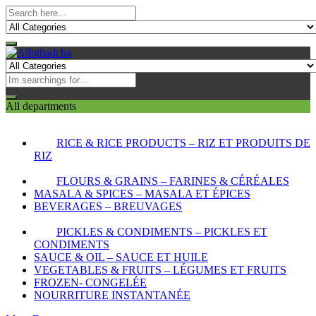
All departments
RICE & RICE PRODUCTS – RIZ ET PRODUITS DE
RIZ
FLOURS & GRAINS – FARINES & CÉRÉALES
MASALA & SPICES – MASALA ET ÉPICES
BEVERAGES – BREUVAGES
PICKLES & CONDIMENTS – PICKLES ET
CONDIMENTS
SAUCE & OIL – SAUCE ET HUILE
VEGETABLES & FRUITS – LÉGUMES ET FRUITS
FROZEN- CONGELÉE
NOURRITURE INSTANTANÉE